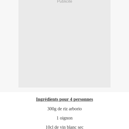
Publicité
Ingrédients pour 4 personnes
300g de riz arborio
1 oignon
10cl de vin blanc sec