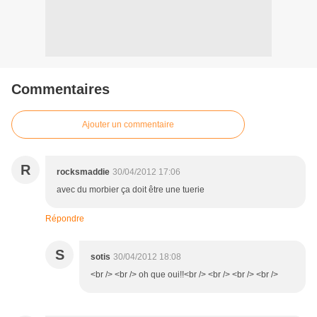
Commentaires
Ajouter un commentaire
R
rocksmaddie
30/04/2012 17:06
avec du morbier ça doit être une tuerie
Répondre
S
sotis
30/04/2012 18:08
<br /> <br /> oh que oui!!<br /> <br /> <br /> <br />