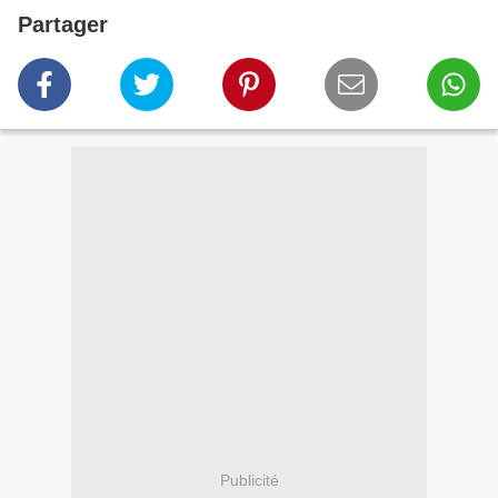
Partager
Publicité