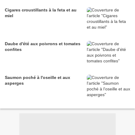
Cigares croustillants à la feta et au
miel
Daube d'été aux poivrons et tomates
confites
Saumon poché à l'oseille et aux
asperges