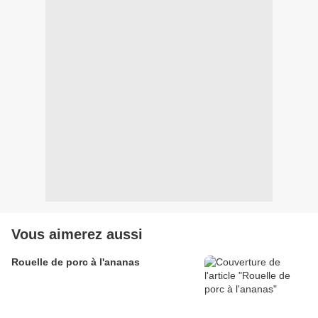
Vous aimerez aussi
Rouelle de porc à l'ananas