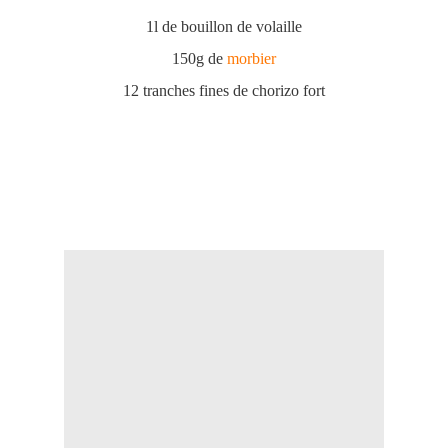
1l de bouillon de volaille
150g de
morbier
12 tranches fines de chorizo fort