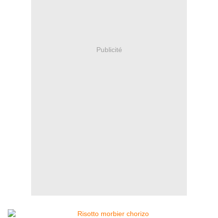
Publicité