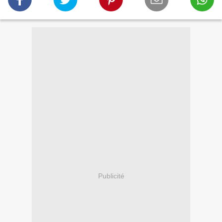
Publicité