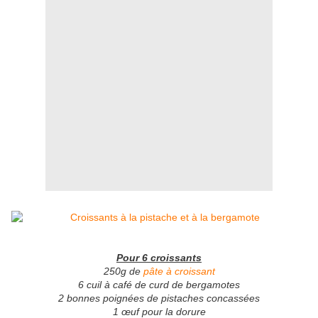
Pour 6 croissants
250g de
pâte à croissant
6 cuil à café de curd de bergamotes
2 bonnes poignées de pistaches concassées
1 œuf pour la dorure