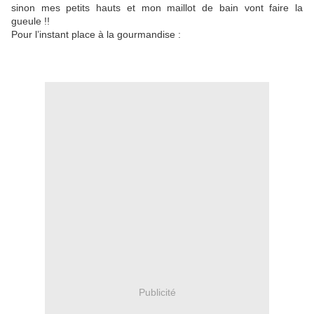
sinon mes petits hauts et mon maillot de bain vont faire la
gueule !!
Pour l’instant place à la gourmandise :
Publicité