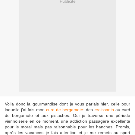
Publicité
Voila donc la gourmandise dont je vous parlais hier, celle pour
laquelle j'ai fais mon
curd de bergamote
: des
croissants
au curd
de bergamote et aux pistaches. Oui je traverse une période
viennoiserie en ce moment, une addiction passagère excellente
pour le moral mais pas raisonnable pour les hanches. Promis,
après les vacances je fais attention et je me remets au sport