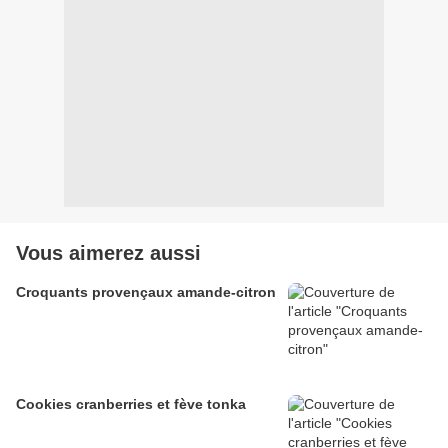
Vous aimerez aussi
Croquants provençaux amande-citron
Cookies cranberries et fève tonka