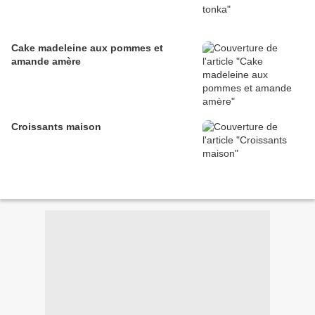
Cake madeleine aux pommes et
amande amère
Croissants maison