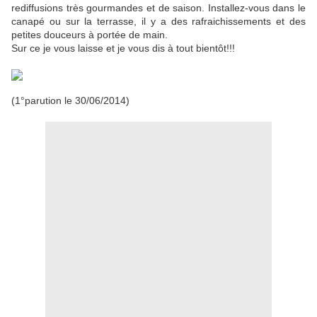
rediffusions très gourmandes et de saison. Installez-vous dans le
canapé ou sur la terrasse, il y a des rafraichissements et des
petites douceurs à portée de main.
Sur ce je vous laisse et je vous dis à tout bientôt!!!
(1°parution le
30/06/2014
)