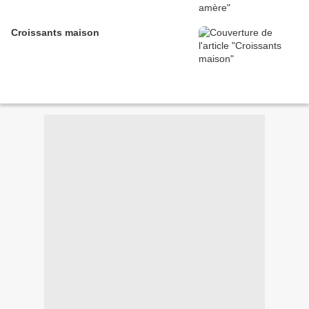
Croissants maison