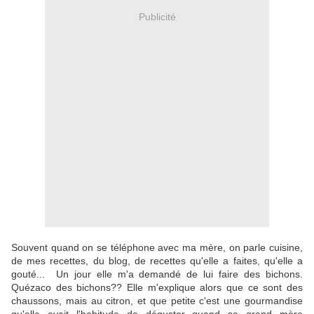
Publicité
Souvent quand on se téléphone avec ma mère, on parle cuisine,
de mes recettes, du blog, de recettes qu'elle a faites, qu'elle a
gouté... Un jour elle m'a demandé de lui faire des bichons.
Quézaco des bichons?? Elle m'explique alors que ce sont des
chaussons, mais au citron, et que petite c'est une gourmandise