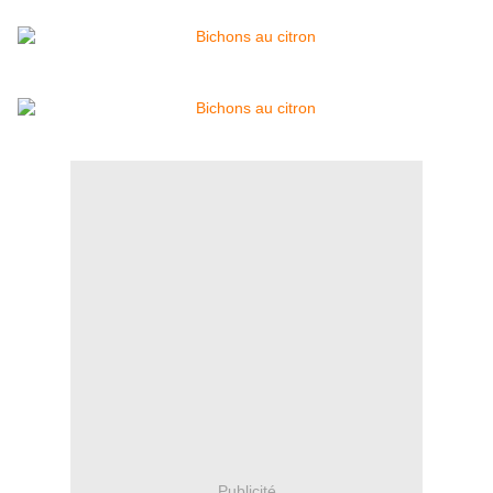
Publicité