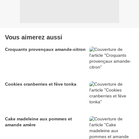
Vous aimerez aussi
Croquants provençaux amande-citron
Cookies cranberries et fève tonka
Cake madeleine aux pommes et
amande amère