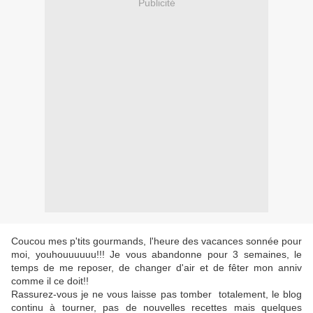
Publicité
Coucou mes p'tits gourmands, l'heure des vacances sonnée pour
moi, youhouuuuuu!!! Je vous abandonne pour 3 semaines, le
temps de me reposer, de changer d'air et de fêter mon anniv
comme il ce doit!!
Rassurez-vous je ne vous laisse pas tomber totalement, le blog
continu à tourner, pas de nouvelles recettes mais quelques