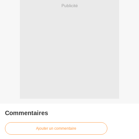
Publicité
Commentaires
Ajouter un commentaire