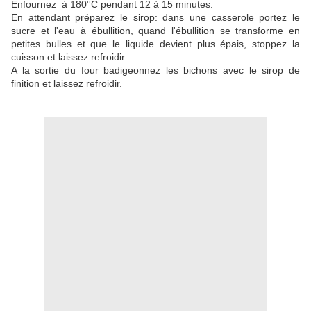
Enfournez à 180°C pendant 12 à 15 minutes.
En attendant
préparez le sirop
: dans une casserole portez le
sucre et l'eau à ébullition, quand l'ébullition se transforme en
petites bulles et que le liquide devient plus épais, stoppez la
cuisson et laissez refroidir.
A la sortie du four badigeonnez les bichons avec le sirop de
finition et laissez refroidir.