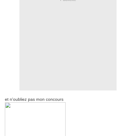
et n'oubliez pas mon concours