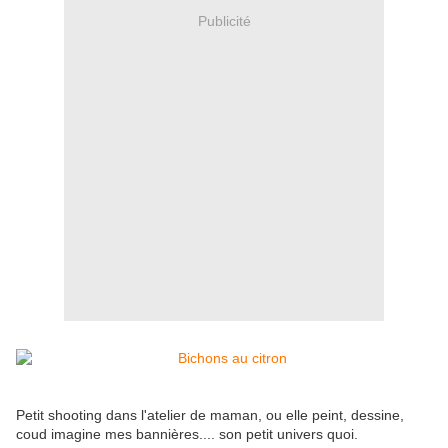
Publicité
Petit shooting dans l'atelier de maman, ou elle peint, dessine,
coud imagine mes bannières.... son petit univers quoi.