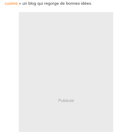
cuisine
» un blog qui regorge de bonnes idées.
Publicité