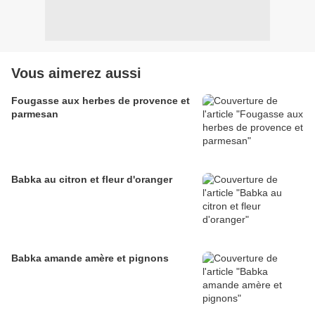
Vous aimerez aussi
Fougasse aux herbes de provence et
parmesan
Babka au citron et fleur d'oranger
Babka amande amère et pignons