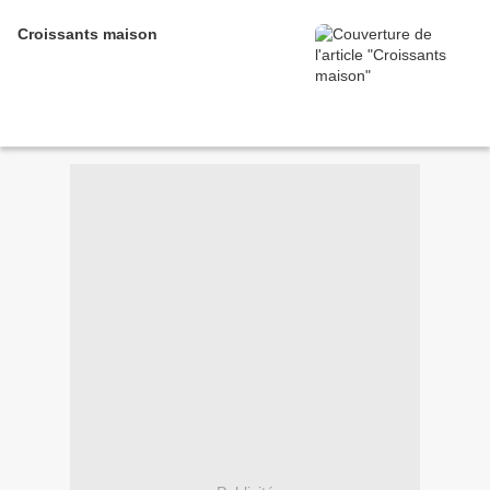
Croissants maison