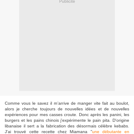
Publicité
Comme vous le savez il m’arrive de manger vite fait au boulot,
alors je cherche toujours de nouvelles idées et de nouvelles
expériences pour mes casses croute. Donc après les panini, les
burgers et les pains chinois j'expérimente le pain pita. D'origine
libanaise il sert a la fabrication des désormais célèbre kebabs.
J'ai trouvé cette recette chez Miamana "
une débutante en