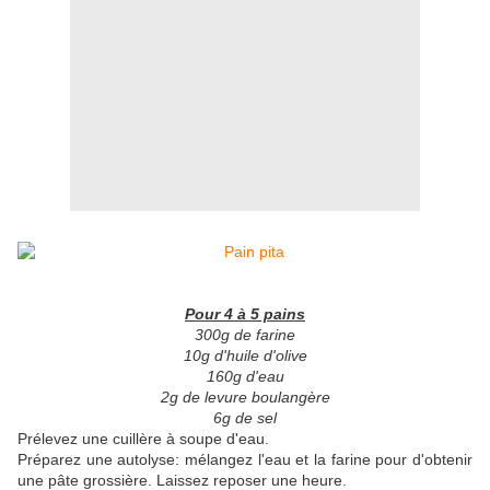
Pour 4 à 5 pains
300g de farine
10g d'huile d'olive
160g d'eau
2g de levure boulangère
6g de sel
Prélevez une cuillère à soupe d'eau.
Préparez une autolyse: mélangez l'eau et la farine pour d'obtenir
une pâte grossière. Laissez reposer une heure.