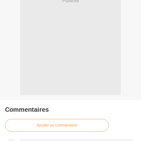
Publicité
Commentaires
Ajouter un commentaire