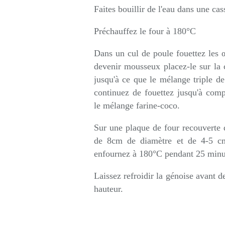
Faites bouillir de l'eau dans une cas
Préchauffez le four à 180°C
Dans un cul de poule fouettez les
devenir mousseux placez-le sur la c
jusqu'à ce que le mélange triple d
continuez de fouettez jusqu'à comp
le mélange farine-coco.
Sur une plaque de four recouverte d
de 8cm de diamètre et de 4-5 cm 
enfournez à 180°C pendant 25 minu
Laissez refroidir la génoise avant d
hauteur.