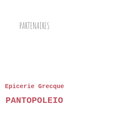
PARTENAIRES
Epicerie Grecque
PANTOPOLEIO