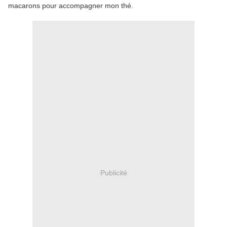
macarons pour accompagner mon thé.
Publicité