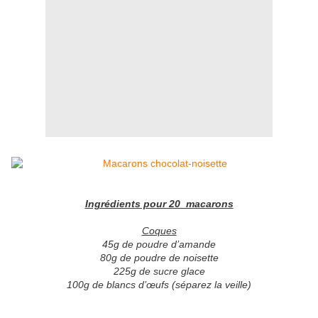
Ingrédients pour 20 macarons
Coques
45g de poudre d’amande
80g de poudre de noisette
225g de sucre glace
100g de blancs d’œufs (séparez la veille)