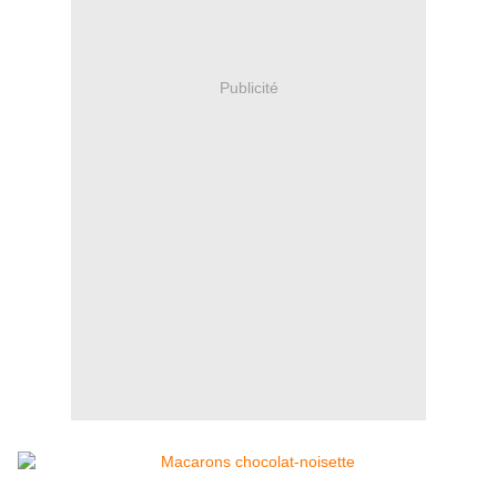
Publicité