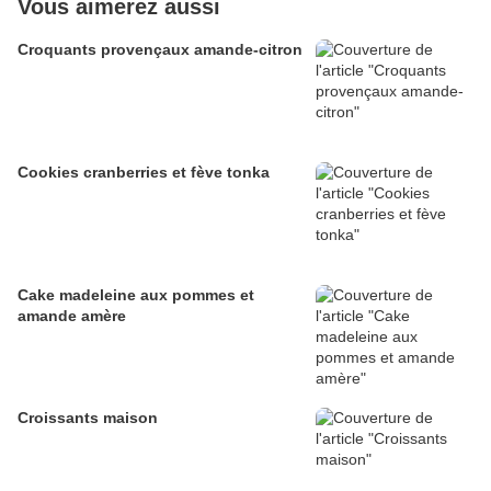
Vous aimerez aussi
Croquants provençaux amande-citron
Cookies cranberries et fève tonka
Cake madeleine aux pommes et
amande amère
Croissants maison