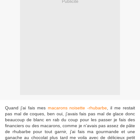
Publicité
Quand j'ai fais mes
macarons noisette -rhubarbe
, il me restait
pas mal de coques, ben oui, j'avais fais pas mal de glace donc
beaucoup de blanc en rab du coup pour les passer je fais des
financiers ou des macarons, comme je n'avais pas assez de pâte
de rhubarbe pour tout garnir, j'ai fais ma gourmande et une
ganache au chocolat plus tard me voila avec de délicieux petit