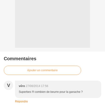
Commentaires
Ajouter un commentaire
V
véro
27/08/2014 17:56
Superbes !!! combien de beurre pour la ganache ?
Répondre