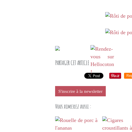
PARTAGER CET ARTICLE
Re
S'inscrire à la newsletter
Vous aimerez aussi :