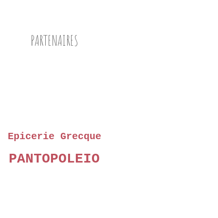
PARTENAIRES
Epicerie Grecque
PANTOPOLEIO