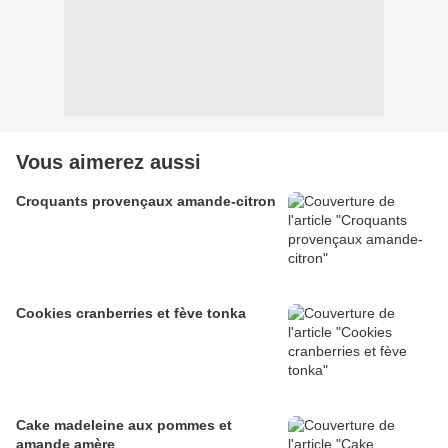
Vous aimerez aussi
Croquants provençaux amande-citron
Cookies cranberries et fève tonka
Cake madeleine aux pommes et
amande amère