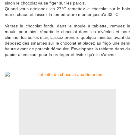
sinon le chocolat va se figer sur les parois.
Quand vous atteignez les 27°C remettez le chocolat sur le bain
marie chaud et laissez la température monter jusqu'à 33 °C.
Versez le chocolat fondu dans le moule à tablette, remuez le
moule pour bien répartir le chocolat dans les alvéoles et pour
éliminer les bulles d'air, laissez prendre quelque minutes avant de
déposez des smarties sur le chocolat et placez au frigo une demi
heure avant de pouvoir démouler.
Enveloppez la tablette dans du
papier aluminium pour la protéger et éviter qu'elle s'abime