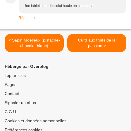
Une tablette de chocolat haute en couleurs !
Répondre
< Sapin Moelleux (pistache-
Curd aux fruits de la
chocolat blanc)
passion >
Hébergé par Overblog
Top articles
Pages
Contact
Signaler un abus
C.G.U.
Cookies et données personnelles
Préférences cookies