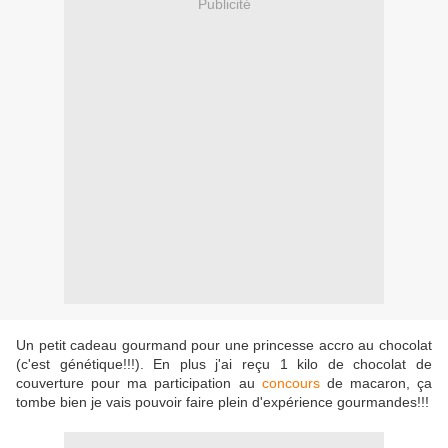
Publicité
Un petit cadeau gourmand pour une princesse accro au chocolat
(c'est génétique!!!). En plus j'ai reçu 1 kilo de chocolat de
couverture pour ma participation au
concours
de macaron, ça
tombe bien je vais pouvoir faire plein d'expérience gourmandes!!!