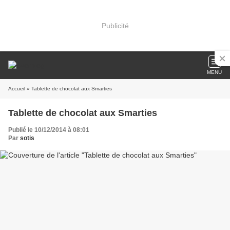
Publicité
MENU
Accueil
» Tablette de chocolat aux Smarties
Tablette de chocolat aux Smarties
Publié le 10/12/2014 à 08:01
Par
sotis