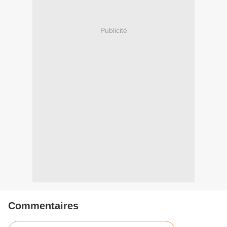
Publicité
Commentaires