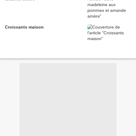
Croissants maison