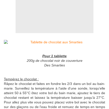
Pour 1 tablette
200g de chocolat noir de couverture
Des Smarties
Tempérez le chocolat :
Râpez le chocolat et faites en fondre les 2/3 dans un bol au bain-
marie. Surveillez la température à l'aide d'une sonde, lorsqu'elle
atteint 50 à 55°C ôtez votre bol du bain marie, ajoutez le tiers de
chocolat restant et laissez la température baisser jusqu'à 27°C.
Pour allez plus vite vous pouvez placez votre bol avec le chocolat
sur des glaçons ou de l'eau froide et remuez de temps en temps