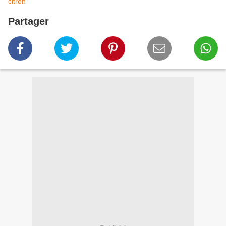
citron
Partager