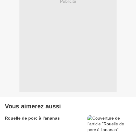
Publicité
Vous aimerez aussi
Rouelle de porc à l'ananas