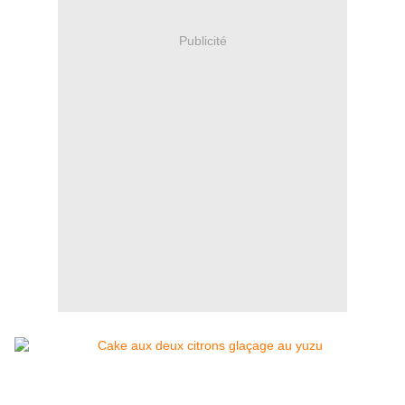
Publicité