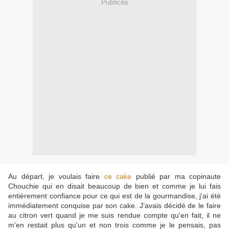
Publicité
Au départ, je voulais faire
ce cake
publié par ma copinaute
Chouchie qui en disait beaucoup de bien et comme je lui fais
entièrement confiance pour ce qui est de la gourmandise, j'ai été
immédiatement conquise par son cake. J’avais décidé de le faire
au citron vert quand je me suis rendue compte qu'en fait, il ne
m'en restait plus qu'un et non trois comme je le pensais, pas