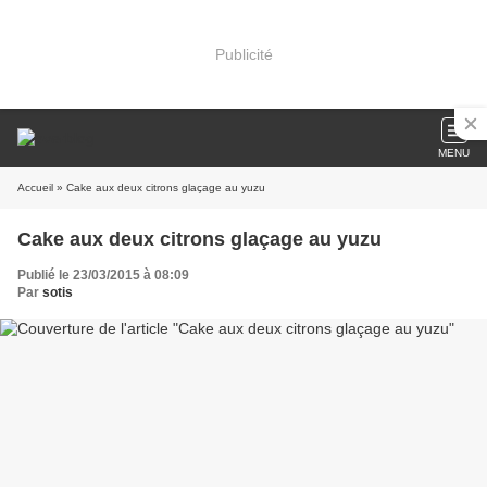
Publicité
MENU
Accueil
» Cake aux deux citrons glaçage au yuzu
Cake aux deux citrons glaçage au yuzu
Publié le 23/03/2015 à 08:09
Par
sotis