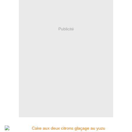
Publicité