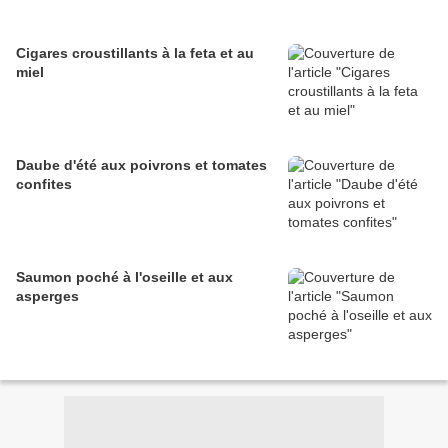
Cigares croustillants à la feta et au
miel
Daube d'été aux poivrons et tomates
confites
Saumon poché à l'oseille et aux
asperges