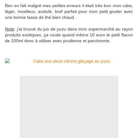
Ben en fait malgré mes petites erreurs il était très bon mon cake,
léger, moelleux, acidulé, bref parfait pour mon petit gouter avec
une bonne tasse de thé bien chaud.
Note
: j'ai trouvé du jus de yuzu dans mon supermarché au rayon
produits exotiques, ça coute quand même 10 euro le petit flacon
de 100ml donc à utiliser avec prudence et parcimonie.