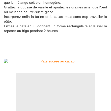
que le mélange soit bien homogène.
Grattez la gousse de vanille et ajoutez les graines ainsi que l'œuf
au mélange beurre-sucre glace.
Incorporez enfin la farine et le cacao mais sans trop travailler la
pâte.
Filmez la pâte en lui donnant un forme rectangulaire et laisser la
reposer au frigo pendant 2 heures.