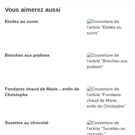
Vous aimerez aussi
Etoiles au sucre
Brioches aux pralines
Fondants chaud de Marie... enfin de
Christophe
Sucettes au chocolat