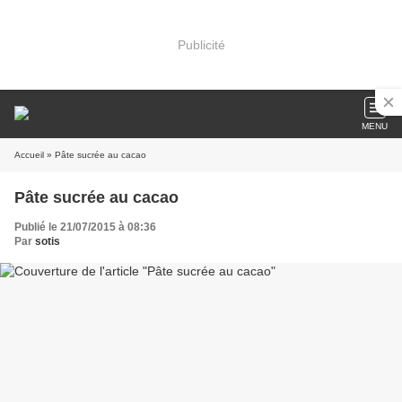
Publicité
MENU
Accueil
» Pâte sucrée au cacao
Pâte sucrée au cacao
Publié le 21/07/2015 à 08:36
Par
sotis