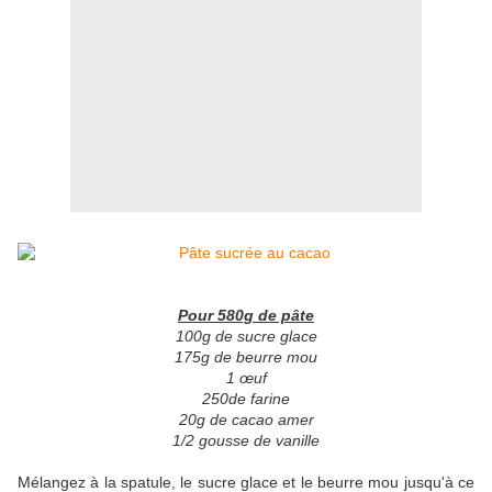
Pour 580g de pâte
100g de sucre glace
175g de beurre mou
1 œuf
250de farine
20g de cacao amer
1/2 gousse de vanille
Mélangez à la spatule, le sucre glace et le beurre mou jusqu'à ce