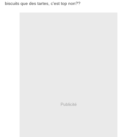
biscuits que des tartes, c'est top non??
Publicité