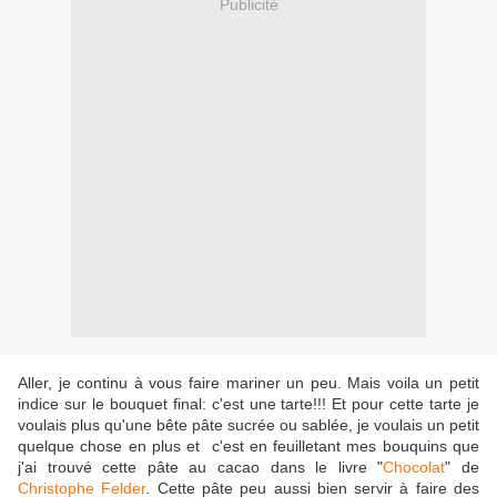
Publicité
Aller, je continu à vous faire mariner un peu. Mais voila un petit
indice sur le bouquet final: c'est une tarte!!! Et pour cette tarte je
voulais plus qu'une bête pâte sucrée ou sablée, je voulais un petit
quelque chose en plus et c'est en feuilletant mes bouquins que
j'ai trouvé cette pâte au cacao dans le livre "
Chocolat
" de
Christophe Felder
. Cette pâte peu aussi bien servir à faire des