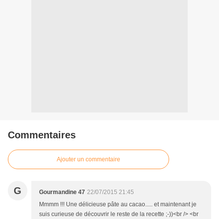
Commentaires
Ajouter un commentaire
G
Gourmandine 47
22/07/2015 21:45
Mmmm !!! Une délicieuse pâte au cacao..... et maintenant je
suis curieuse de découvrir le reste de la recette ;-))<br /> <br