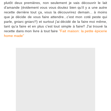
plutôt deux premières, non seulement je vais découvrir le lait
d'amande (évidement vous vous doutez bien qu'il y a une autre
recette derrière tout ça, vous la découvrirez demain... à moins
que je décide de vous faire attendre...c'est mon coté peste qui
parle, gniarc gniarc!!) et surtout j'ai décidé de la faire moi même,
tant qu'a faire et en plus c'est tout simple à faire!! J'ai trouvé la
recette dans mon livre à tout faire
"Fait maison: la petite épicerie
home made"