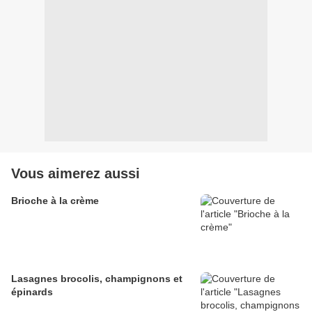
Vous aimerez aussi
Brioche à la crème
Lasagnes brocolis, champignons et
épinards