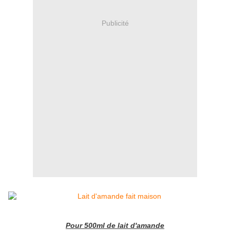
Publicité
Pour 500ml de lait d'amande