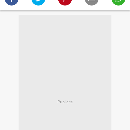
Publicité