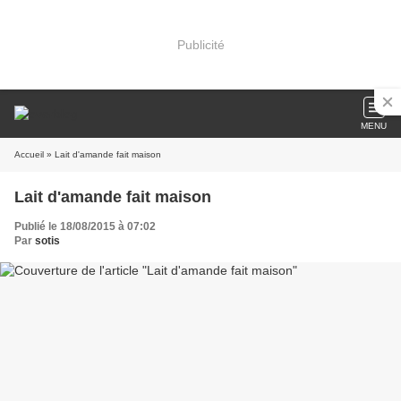
Publicité
MENU
Accueil
» Lait d'amande fait maison
Lait d'amande fait maison
Publié le 18/08/2015 à 07:02
Par
sotis