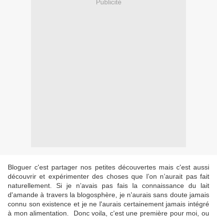
Publicité
Bloguer c'est partager nos petites découvertes mais c'est aussi
découvrir et expérimenter des choses que l’on n’aurait pas fait
naturellement. Si je n’avais pas fais la connaissance du lait
d'amande à travers la blogosphère, je n'aurais sans doute jamais
connu son existence et je ne l'aurais certainement jamais intégré
à mon alimentation. Donc voila, c'est une première pour moi, ou