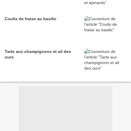
Coulis de fraise au basilic
Tarte aux champignons et ail des
ours