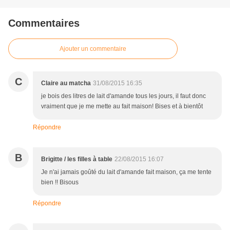
Commentaires
Ajouter un commentaire
C
Claire au matcha
31/08/2015 16:35
je bois des litres de lait d'amande tous les jours, il faut donc
vraiment que je me mette au fait maison! Bises et à bientôt
Répondre
B
Brigitte / les filles à table
22/08/2015 16:07
Je n'ai jamais goûté du lait d'amande fait maison, ça me tente
bien !! Bisous
Répondre