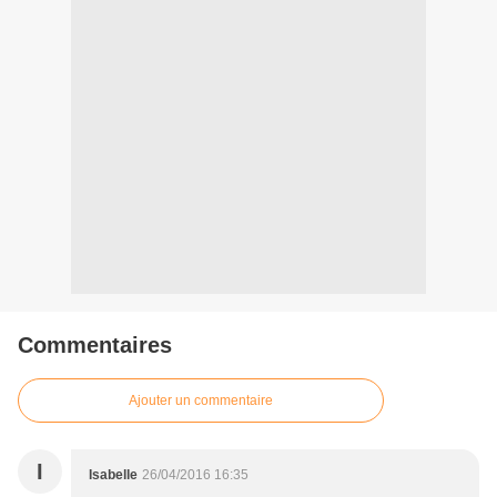
Commentaires
Ajouter un commentaire
I
Isabelle
26/04/2016 16:35