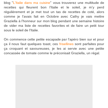
blog "
L'Italie dans ma cuisine
" vous trouverez une multitude de
recettes qui fleurent bon l'Italie et le soleil, je m'y perd
régulièrement et je met tout un tas de recettes de coté, alors
comme je l'avais fait en Octobre avec Cathy je vais mettre
Graziella à l'honneur sur mon blog pendant une semaine histoire
de vider ma liste de recettes favorites et de faire un petit tour
sous le soleil de l'Italie.
On commence cette petite escapade par l'apéro bien sur et pour
ça il nous faut quelques toast, ces
frisellines
sont parfaites pour
ça croquant et savoureuses, je les ai servie avec une petite
concassée de tomate comme le préconisait Graziella, un régal.