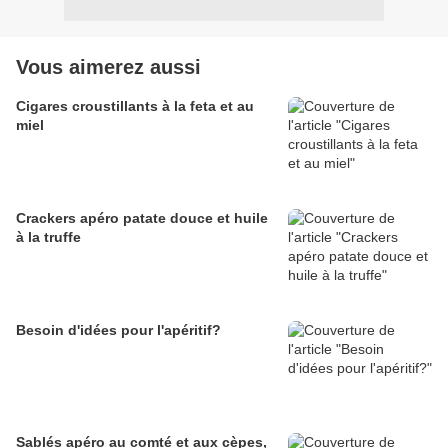
Vous aimerez aussi
Cigares croustillants à la feta et au
miel
Crackers apéro patate douce et huile
à la truffe
Besoin d'idées pour l'apéritif?
Sablés apéro au comté et aux cèpes,