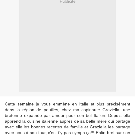
Publicité
Cette semaine je vous emmène en Italie et plus précisément
dans la région de pouilles, chez ma copinaute Graziella, une
bretonne expatriée par amour pour son bel Italien. Depuis elle
apprend la cuisine italienne auprès de sa belle mère qui partage
avec elle les bonnes recettes de famille et Graziella les partage
avec nous à son tour, c'est t'y pas sympa ça!!! Enfin bref sur son