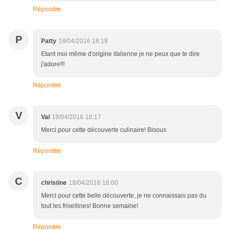
Répondre
P
Patty
18/04/2016 18:19
Etant moi même d'origine italienne je ne peux que te dire
j'adore!!!
Répondre
V
Val
18/04/2016 18:17
Merci pour cette découverte culinaire! Bisous
Répondre
C
christine
18/04/2016 18:00
Merci pour cette belle découverte, je ne connaissais pas du
tout les frisellines! Bonne semaine!
Répondre