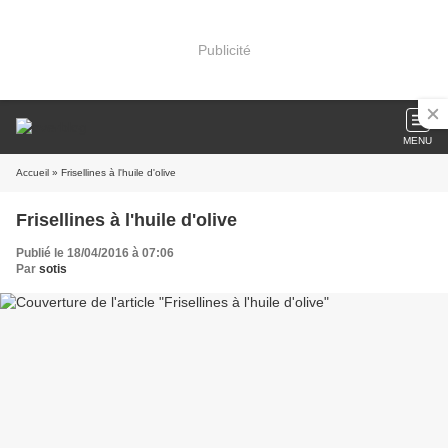
Publicité
MENU
Accueil
» Frisellines à l'huile d'olive
Frisellines à l'huile d'olive
Publié le 18/04/2016 à 07:06
Par
sotis