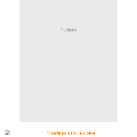
Publicité