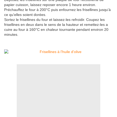
papier cuisson, laissez reposer encore 1 heure environ.
Préchauffez le four à 200°C puis enfournez les frisellines jusqu'à
ce qu'elles soient dorées.
Sortez le frisellines du four et laissez-les refroidir. Coupez les
frisellines en deux dans le sens de la hauteur et remettez-les a
cuire au four à 160°C en chaleur tournante pendant environ 20
minutes.