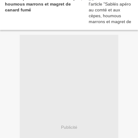
houmous marrons et magret de
canard fumé
Publicité