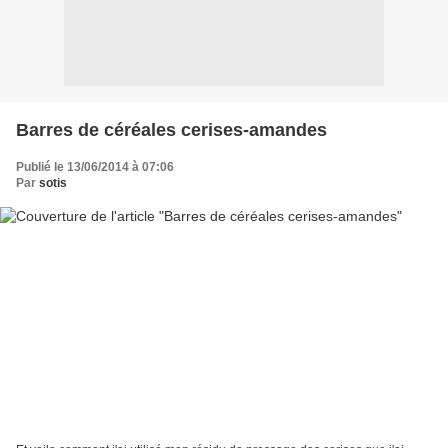
Barres de céréales cerises-amandes
Publié le 13/06/2014 à 07:06
Par
sotis