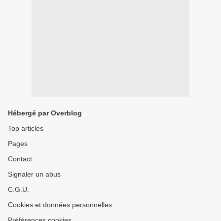
Hébergé par Overblog
Top articles
Pages
Contact
Signaler un abus
C.G.U.
Cookies et données personnelles
Préférences cookies