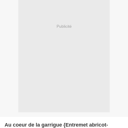
Publicité
Au coeur de la garrigue {Entremet abricot-