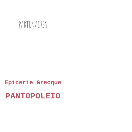
PARTENAIRES
Epicerie Grecque
PANTOPOLEIO