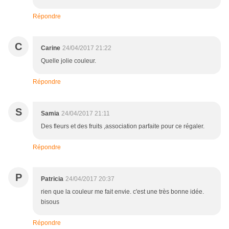
Répondre
C
Carine
24/04/2017 21:22
Quelle jolie couleur.
Répondre
S
Samia
24/04/2017 21:11
Des fleurs et des fruits ,association parfaite pour ce régaler.
Répondre
P
Patricia
24/04/2017 20:37
rien que la couleur me fait envie. c'est une très bonne idée.
bisous
Répondre