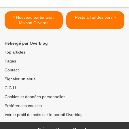
< Nouveau partenariat:
Pesto à l'ail des ours >
Maison Oliveras
Hébergé par Overblog
Top articles
Pages
Contact
Signaler un abus
C.G.U.
Cookies et données personnelles
Préférences cookies
Voir le profil de sotis sur le portail Overblog