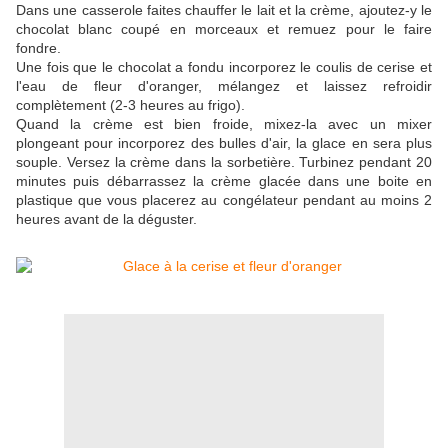
Dans une casserole faites chauffer le lait et la crème, ajoutez-y le
chocolat blanc coupé en morceaux et remuez pour le faire
fondre.
Une fois que le chocolat a fondu incorporez le coulis de cerise et
l'eau de fleur d'oranger, mélangez et laissez refroidir
complètement (2-3 heures au frigo).
Quand la crème est bien froide, mixez-la avec un mixer
plongeant pour incorporez des bulles d'air, la glace en sera plus
souple. Versez la crème dans la sorbetière. Turbinez pendant 20
minutes puis débarrassez la crème glacée dans une boite en
plastique que vous placerez au congélateur pendant au moins 2
heures avant de la déguster.