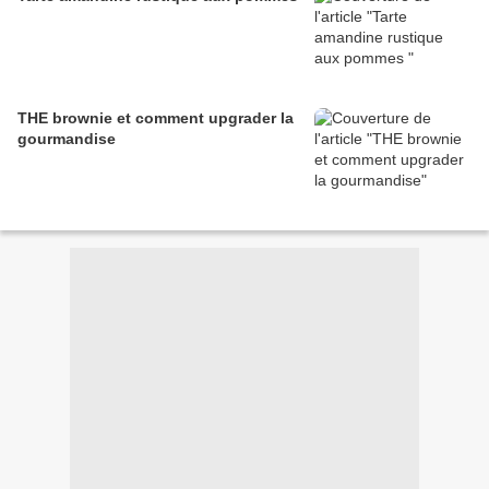
THE brownie et comment upgrader la
gourmandise