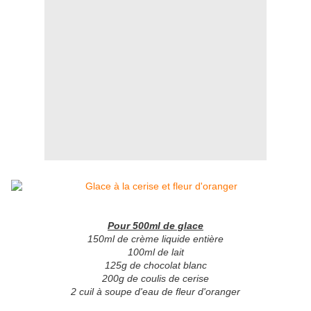
Pour 500ml de glace
150ml de crème liquide entière
100ml de lait
125g de chocolat blanc
200g de coulis de cerise
2 cuil à soupe d'eau de fleur d'oranger