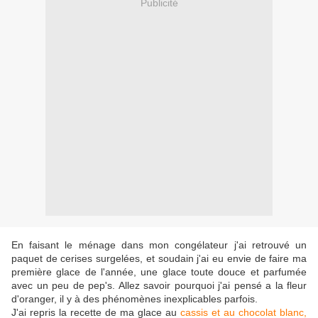
Publicité
En faisant le ménage dans mon congélateur j'ai retrouvé un
paquet de cerises surgelées, et soudain j'ai eu envie de faire ma
première glace de l'année, une glace toute douce et parfumée
avec un peu de pep's. Allez savoir pourquoi j'ai pensé a la fleur
d'oranger, il y à des phénomènes inexplicables parfois.
J'ai repris la recette de ma glace au
cassis et au chocolat blanc,