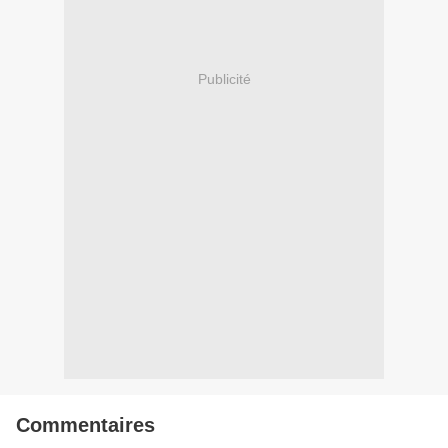
Publicité
Commentaires