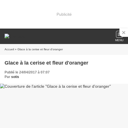
Publicité
MENU
Accueil
» Glace à la cerise et fleur d'oranger
Glace à la cerise et fleur d'oranger
Publié le 24/04/2017 à 07:07
Par
sotis