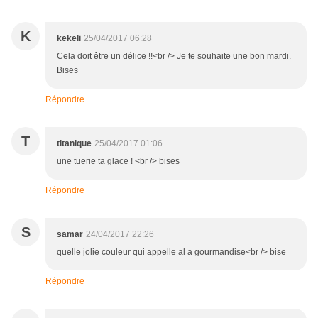
K
kekeli
25/04/2017 06:28
Cela doit être un délice !!<br /> Je te souhaite une bon mardi.
Bises
Répondre
T
titanique
25/04/2017 01:06
une tuerie ta glace ! <br /> bises
Répondre
S
samar
24/04/2017 22:26
quelle jolie couleur qui appelle al a gourmandise<br /> bise
Répondre