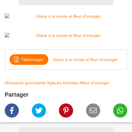
Télécharger
Glace à la cerise et fleur d'oranger
#Desserts gourmands
#glaces
#cerises
#fleur d'oranger
Partager