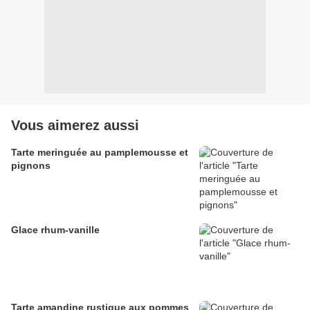
Vous aimerez aussi
Tarte meringuée au pamplemousse et
pignons
Glace rhum-vanille
Tarte amandine rustique aux pommes