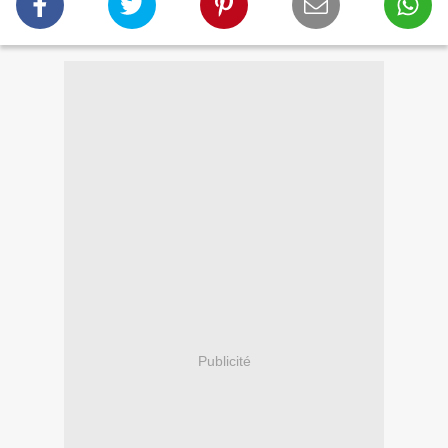
Publicité