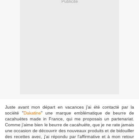
Publicité
Juste avant mon départ en vacances j'ai été contacté par la
société "
Dakatine
" une marque emblématique de beurre de
cacahuètes made in France, qui me proposais un partenariat.
Comme j'aime bien le beurre de cacahuète, que je ne rate jamais
une occasion de découvrir des nouveaux produits et de bidouiller
des recettes avec, j'ai répondu par l'affirmative et à mon retour