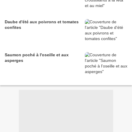
Daube d'été aux poivrons et tomates
confites
Saumon poché à l'oseille et aux
asperges