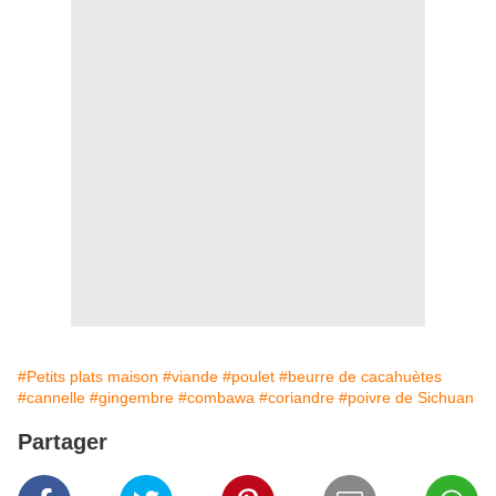
#Petits plats maison
#viande
#poulet
#beurre de cacahuètes
#cannelle
#gingembre
#combawa
#coriandre
#poivre de Sichuan
Partager