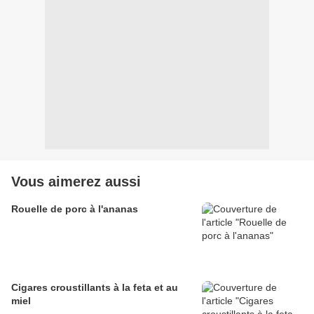
Vous aimerez aussi
Rouelle de porc à l'ananas
Cigares croustillants à la feta et au
miel