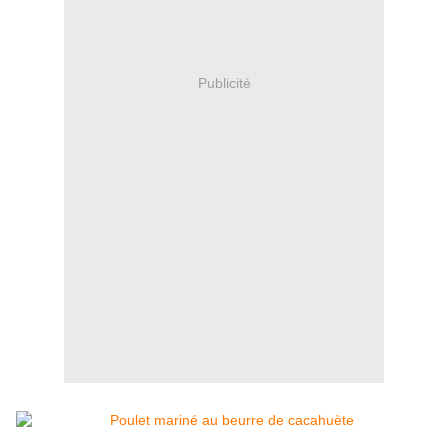
Publicité