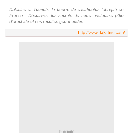
Dakatine et Toonuts, le beurre de cacahuètes fabriqué en
France ! Découvrez les secrets de notre onctueuse pâte
d'arachide et nos recettes gourmandes.
http://www.dakatine.com/
Publicité