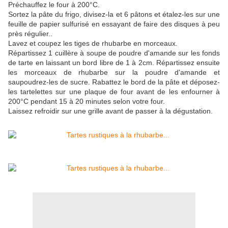
Préchauffez le four à 200°C.
Sortez la pâte du frigo, divisez-la et 6 pâtons et étalez-les sur une
feuille de papier sulfurisé en essayant de faire des disques à peu
près régulier..
Lavez et coupez les tiges de rhubarbe en morceaux.
Répartissez 1 cuillère à soupe de poudre d'amande sur les fonds
de tarte en laissant un bord libre de 1 à 2cm. Répartissez ensuite
les morceaux de rhubarbe sur la poudre d'amande et
saupoudrez-les de sucre. Rabattez le bord de la pâte et déposez-
les tartelettes sur une plaque de four avant de les enfourner à
200°C pendant 15 à 20 minutes selon votre four.
Laissez refroidir sur une grille avant de passer à la dégustation.