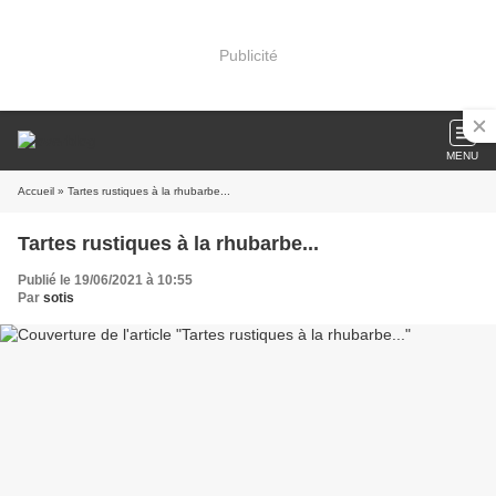
Publicité
MENU
Accueil
» Tartes rustiques à la rhubarbe...
Tartes rustiques à la rhubarbe...
Publié le 19/06/2021 à 10:55
Par
sotis