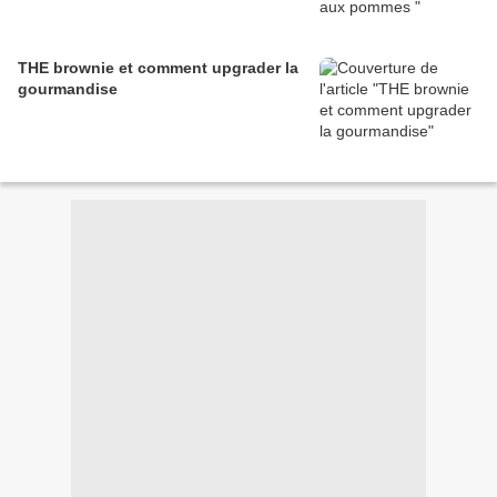
THE brownie et comment upgrader la
gourmandise