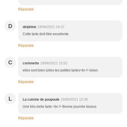
Répondre
D
delphine
19/06/2021 16:37
Cette tarte doit être excellente
Répondre
C
corinnette
19/06/2021 15:52
elles sont bien jolies tes petites tartes<br /> bises
Répondre
L
La cuisine de poupoule
19/06/2021 15:36
Une très belle tarte <br /> Bonne journée bisous
Répondre