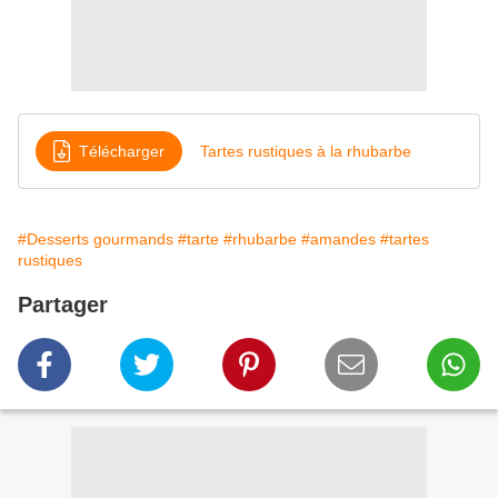
Télécharger
Tartes rustiques à la rhubarbe
#Desserts gourmands
#tarte
#rhubarbe
#amandes
#tartes
rustiques
Partager