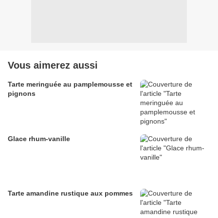
Vous aimerez aussi
Tarte meringuée au pamplemousse et
pignons
Glace rhum-vanille
Tarte amandine rustique aux pommes