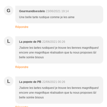
G
Gourmandisesdelo
23/06/2021 19:14
Une belle tarte rustique comme je les aime
Répondre
L
La popote de PB
22/06/2021 00:26
J'adore les tartes rustiques! je trouve les tiennes magnifiques!
encore une magnifique réalisation que tu nous proposes là!
belle soirée bisous
Répondre
L
La popote de PB
22/06/2021 00:26
J'adore les tartes rustiques! je trouve les tiennes magnifiques!
encore une magnifique réalisation que tu nous proposes là!
belle soirée bisous