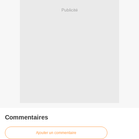
Publicité
Commentaires
Ajouter un commentaire