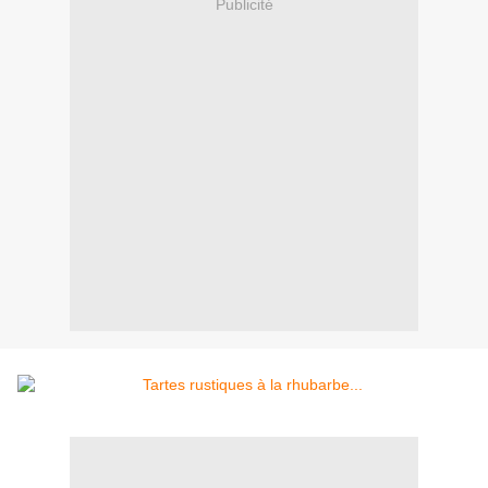
Publicité