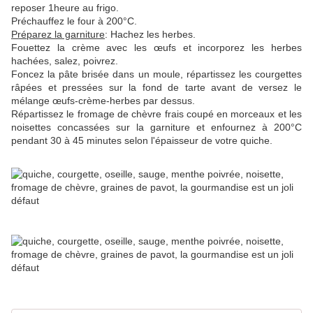
reposer 1heure au frigo.
Préchauffez le four à 200°C.
Préparez la garniture
: Hachez les herbes.
Fouettez la crème avec les œufs et incorporez les herbes
hachées, salez, poivrez.
Foncez la pâte brisée dans un moule, répartissez les courgettes
râpées et pressées sur la fond de tarte avant de versez le
mélange œufs-crème-herbes par dessus.
Répartissez le fromage de chèvre frais coupé en morceaux et les
noisettes concassées sur la garniture et enfournez à 200°C
pendant 30 à 45 minutes selon l'épaisseur de votre quiche.