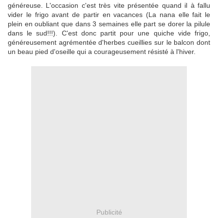
généreuse. L'occasion c'est très vite présentée quand il à fallu
vider le frigo avant de partir en vacances (La nana elle fait le
plein en oubliant que dans 3 semaines elle part se dorer la pilule
dans le sud!!!). C'est donc partit pour une quiche vide frigo,
généreusement agrémentée d'herbes cueillies sur le balcon dont
un beau pied d'oseille qui a courageusement résisté à l'hiver.
Publicité