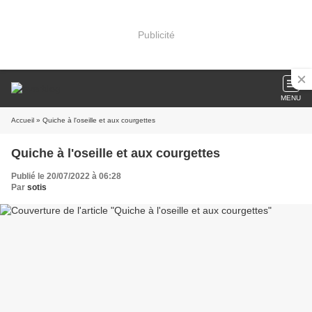
Publicité
MENU
Accueil
» Quiche à l'oseille et aux courgettes
Quiche à l'oseille et aux courgettes
Publié le 20/07/2022 à 06:28
Par
sotis