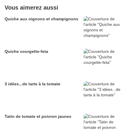
Vous aimerez aussi
Quiche aux oignons et champignons
Quiche courgette-feta
3 idées...de tarte à la tomate
Tatin de tomate et poivron jaunes