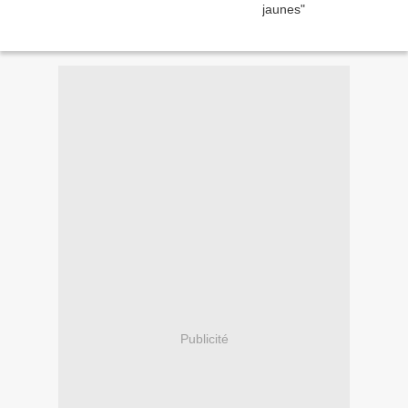
Publicité