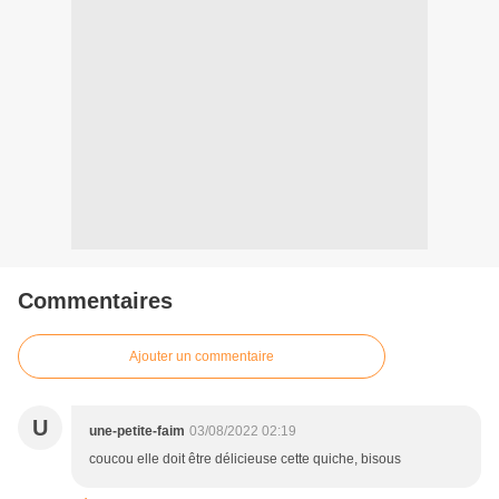
Commentaires
Ajouter un commentaire
U
une-petite-faim
03/08/2022 02:19
coucou elle doit être délicieuse cette quiche, bisous