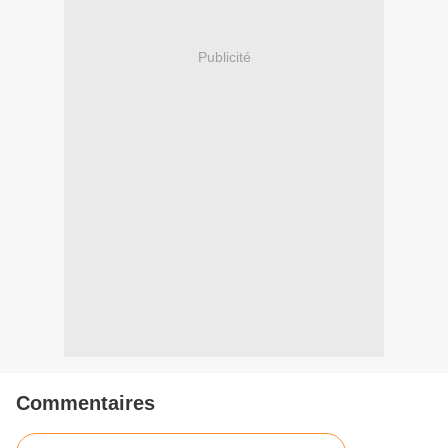
Publicité
Commentaires