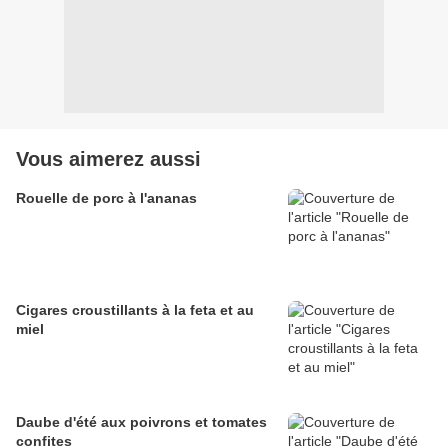
Vous aimerez aussi
Rouelle de porc à l'ananas
Cigares croustillants à la feta et au
miel
Daube d'été aux poivrons et tomates
confites