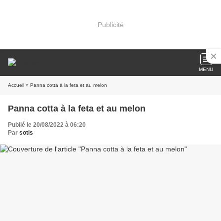
Publicité
MENU
Accueil
» Panna cotta à la feta et au melon
Panna cotta à la feta et au melon
Publié le 20/08/2022 à 06:20
Par
sotis