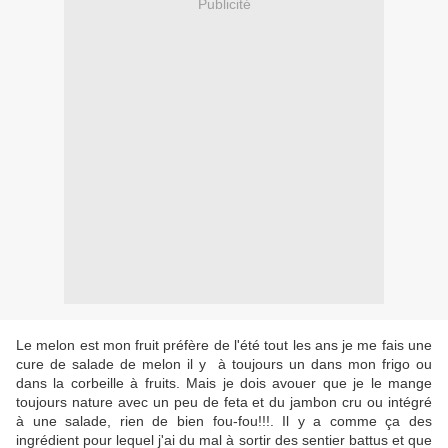
Publicité
Le melon est mon fruit préfère de l'été tout les ans je me fais une
cure de salade de melon il y à toujours un dans mon frigo ou
dans la corbeille à fruits. Mais je dois avouer que je le mange
toujours nature avec un peu de feta et du jambon cru ou intégré
à une salade, rien de bien fou-fou!!!. Il y a comme ça des
ingrédient pour lequel j'ai du mal à sortir des sentier battus et que