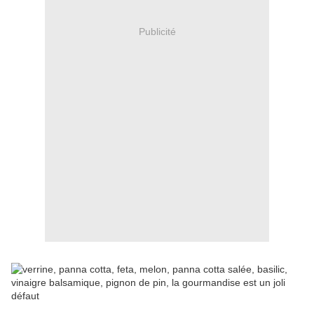
Publicité