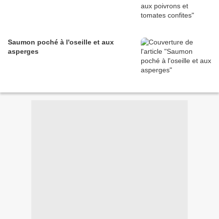
Saumon poché à l'oseille et aux
asperges