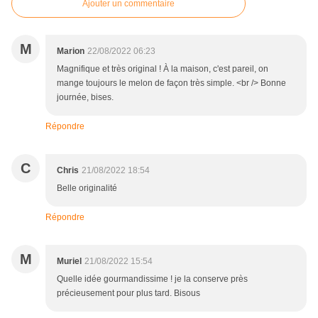
Ajouter un commentaire
M
Marion
22/08/2022 06:23
Magnifique et très original ! À la maison, c'est pareil, on
mange toujours le melon de façon très simple. <br /> Bonne
journée, bises.
Répondre
C
Chris
21/08/2022 18:54
Belle originalité
Répondre
M
Muriel
21/08/2022 15:54
Quelle idée gourmandissime ! je la conserve près
précieusement pour plus tard. Bisous