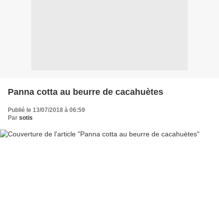
Panna cotta au beurre de cacahuètes
Publié le 13/07/2018 à 06:59
Par
sotis