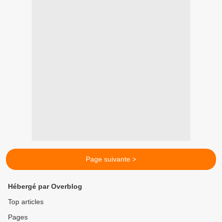
Page suivante >
Hébergé par Overblog
Top articles
Pages