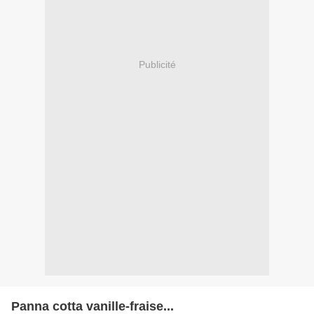
Publicité
Panna cotta vanille-fraise...