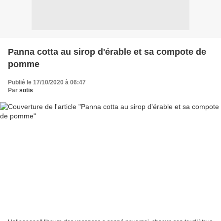
Panna cotta au sirop d'érable et sa compote de
pomme
Publié le 17/10/2020 à 06:47
Par
sotis