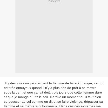
Publicité
Il y des jours ou j'ai vraiment la flemme de faire à manger, ce qui
est très ennuyeux quand il n'y à plus rien de prêt à se mettre
sous la dent et que ça fait déjà trois jours que cette flemme dure
et que je mange du riz le soir. Il arrive un moment ou il faut bien
se pousser au cul comme on dit et se faire violence, dépasser sa
flemme et se mettre aux fourneaux. Dans ces cas extremes ma