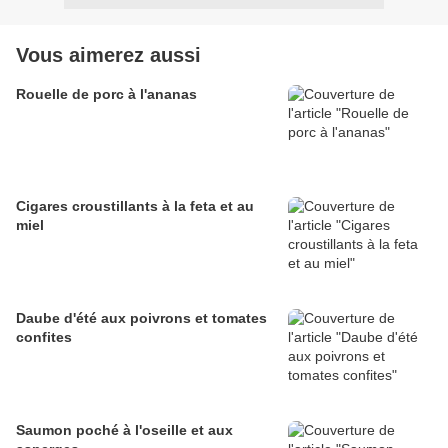
Vous aimerez aussi
Rouelle de porc à l'ananas
Cigares croustillants à la feta et au
miel
Daube d'été aux poivrons et tomates
confites
Saumon poché à l'oseille et aux