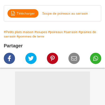
Télécharger
Soupe de poireaux au sarrasin
#Petits plats maison
#soupes
#poireaux
#sarrasin
#graines de
sarrasin
#pommes de terre
Partager