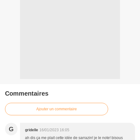
Commentaires
Ajouter un commentaire
G
gridelle
16/01/2023 16:05
ah dis ça me plait cette idée de sarrazin! je le note! bisous