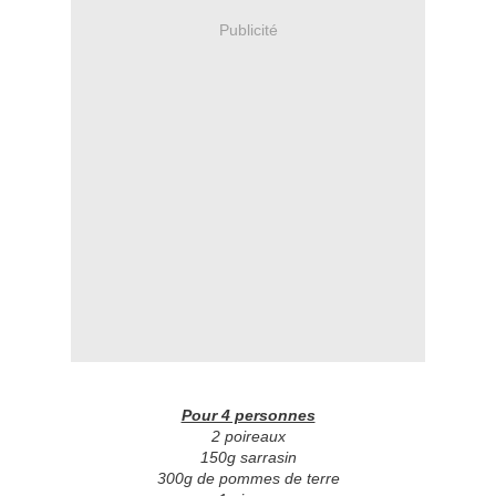
Publicité
Pour 4 personnes
2 poireaux
150g sarrasin
300g de pommes de terre