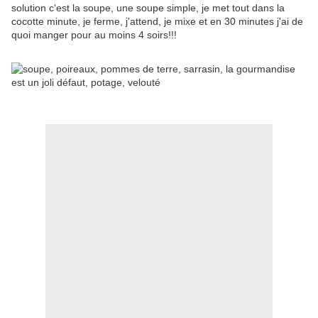
solution c'est la soupe, une soupe simple, je met tout dans la
cocotte minute, je ferme, j'attend, je mixe et en 30 minutes j'ai de
quoi manger pour au moins 4 soirs!!!