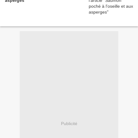
asperges
Publicité