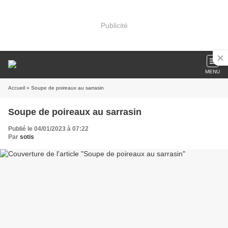
Publicité
MENU
Accueil
» Soupe de poireaux au sarrasin
Soupe de poireaux au sarrasin
Publié le 04/01/2023 à 07:22
Par
sotis