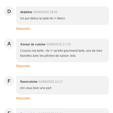
D
delphine
04/08/2025 19:05
Un pur délice ta tarte<br /> Merci
Répondre
A
Amour de cuisine
04/08/2025 17:33
Coucou ma belle, <br /> qu'elle gourmand tarte, une de mes
favorites avec les pêches de saison. kiss
Répondre
F
floencuisine
04/08/2025 12:17
j'en veux bien une part
Répondre