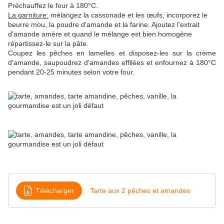
Préchauffez le four à 180°C.
La garniture:
mélangez la cassonade et les œufs, incorporez le
beurre mou, la poudre d'amande et la farine. Ajoutez l'extrait
d'amande amère et quand le mélange est bien homogène
répartissez-le sur la pâte.
Coupez les pêches en lamelles et disposez-les sur la crème
d'amande,
saupoudrez d'amandes effilées et enfournez à 180°C
pendant 20-25 minutes selon votre four.
Télécharger
Tarte aux 2 pêches et amandes