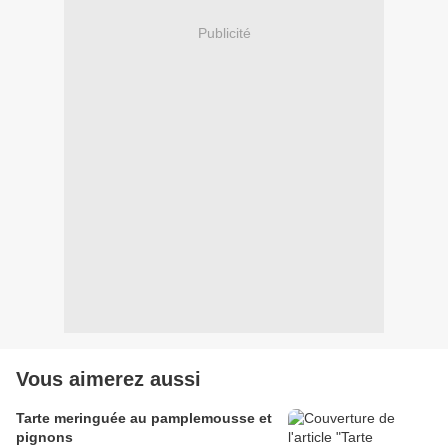
Publicité
Vous aimerez aussi
Tarte meringuée au pamplemousse et
pignons