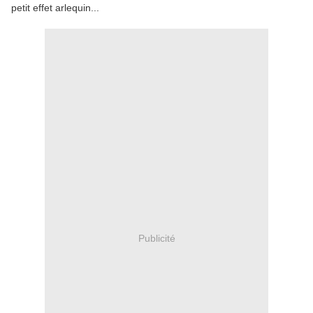
petit effet arlequin...
Publicité