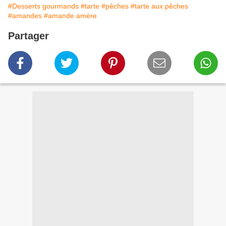
#Desserts gourmands
#tarte
#pêches
#tarte aux pêches
#amandes
#amande amère
Partager