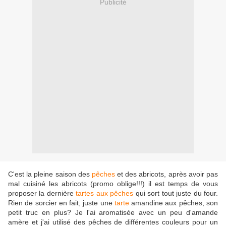
Publicité
C'est la pleine saison des
pêches
et des abricots, après avoir pas
mal cuisiné les abricots (promo oblige!!!) il est temps de vous
proposer la dernière
tartes aux pêches
qui sort tout juste du four.
Rien de sorcier en fait, juste une
tarte
amandine aux pêches, son
petit truc en plus? Je l'ai aromatisée avec un peu d'amande
amère et j'ai utilisé des pêches de différentes couleurs pour un