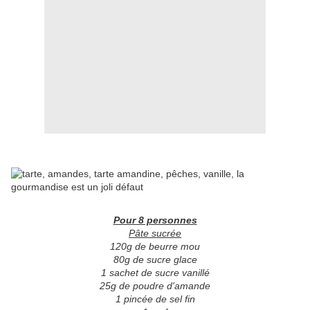
Pour 8 personnes
Pâte sucrée
120g de beurre mou
80g de sucre glace
1 sachet de sucre vanillé
25g de poudre d'amande
1 pincée de sel fin