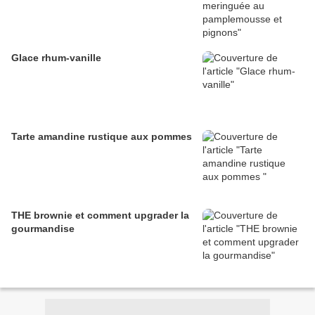
Glace rhum-vanille
Tarte amandine rustique aux pommes
THE brownie et comment upgrader la
gourmandise