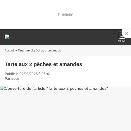
Publicité
MENU
Accueil
» Tarte aux 2 pêches et amandes
Tarte aux 2 pêches et amandes
Publié le 02/08/2025 à 06:41
Par
sotis