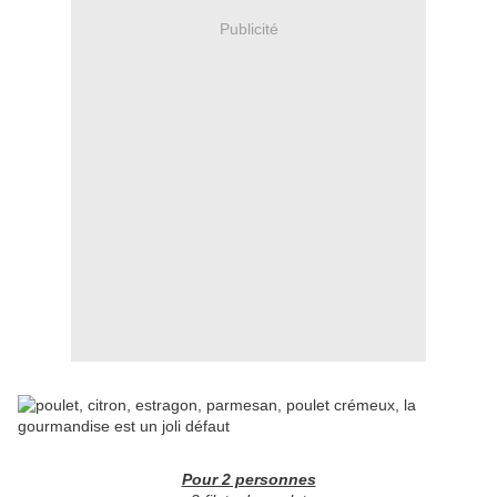
Publicité
Pour 2 personnes