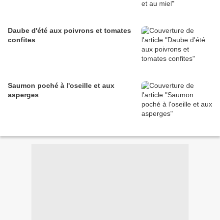
Daube d'été aux poivrons et tomates
confites
Saumon poché à l'oseille et aux
asperges