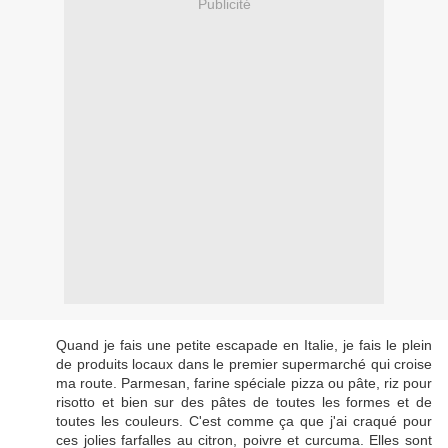
Publicité
Quand je fais une petite escapade en Italie, je fais le plein
de produits locaux dans le premier supermarché qui croise
ma route. Parmesan, farine spéciale pizza ou pâte, riz pour
risotto et bien sur des pâtes de toutes les formes et de
toutes les couleurs. C'est comme ça que j'ai craqué pour
ces jolies farfalles au citron, poivre et curcuma. Elles sont