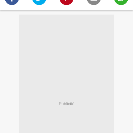
Publicité