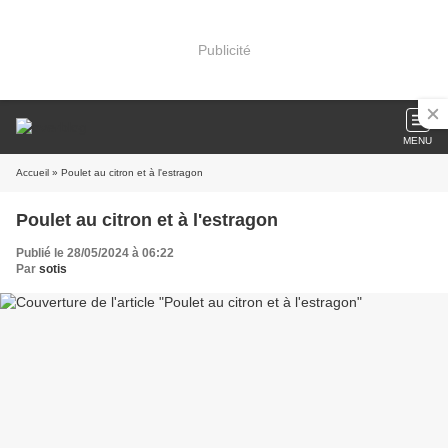
Publicité
MENU
Accueil
» Poulet au citron et à l'estragon
Poulet au citron et à l'estragon
Publié le 28/05/2024 à 06:22
Par
sotis