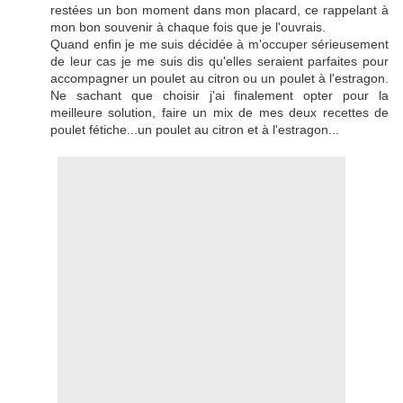
restées un bon moment dans mon placard, ce rappelant à
mon bon souvenir à chaque fois que je l'ouvrais.
Quand enfin je me suis décidée à m'occuper sérieusement
de leur cas je me suis dis qu'elles seraient parfaites pour
accompagner un poulet au citron ou un poulet à l'estragon.
Ne sachant que choisir j'ai finalement opter pour la
meilleure solution, faire un mix de mes deux recettes de
poulet fétiche...un poulet au citron et à l'estragon...