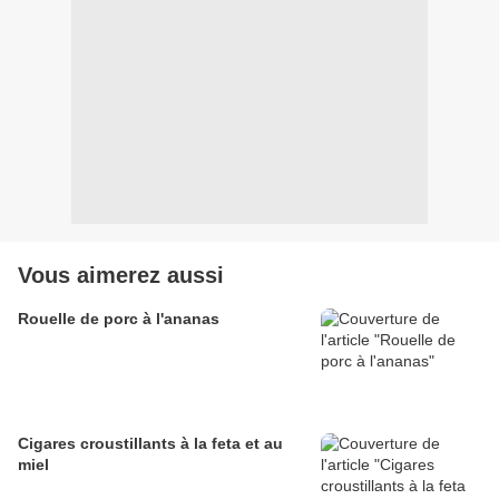
Vous aimerez aussi
Rouelle de porc à l'ananas
Cigares croustillants à la feta et au
miel