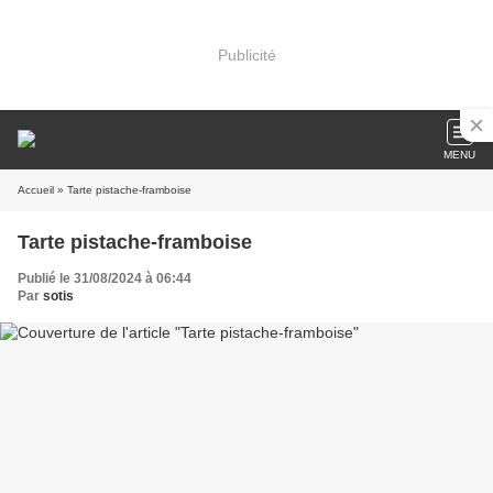
Publicité
MENU
Accueil
» Tarte pistache-framboise
Tarte pistache-framboise
Publié le 31/08/2024 à 06:44
Par
sotis