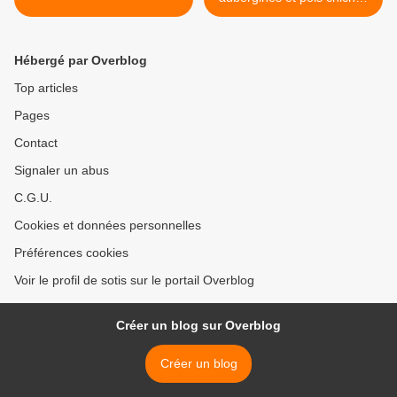
>
Hébergé par Overblog
Top articles
Pages
Contact
Signaler un abus
C.G.U.
Cookies et données personnelles
Préférences cookies
Voir le profil de sotis sur le portail Overblog
Créer un blog sur Overblog
Créer un blog