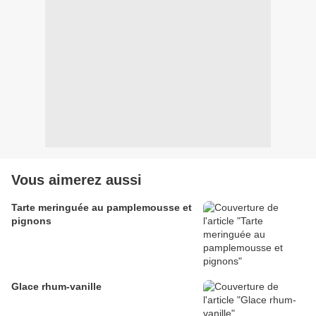
Vous aimerez aussi
Tarte meringuée au pamplemousse et
pignons
Glace rhum-vanille