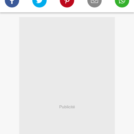
Publicité