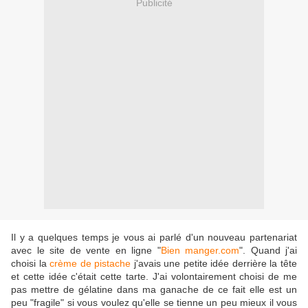
Publicité
Il y a quelques temps je vous ai parlé d'un nouveau partenariat
avec le site de vente en ligne "
Bien manger.com
". Quand j'ai
choisi la
crème de pistache
j'avais une petite idée derrière la tête
et cette idée c'était cette tarte. J'ai volontairement choisi de me
pas mettre de gélatine dans ma ganache de ce fait elle est un
peu "fragile" si vous voulez qu'elle se tienne un peu mieux il vous