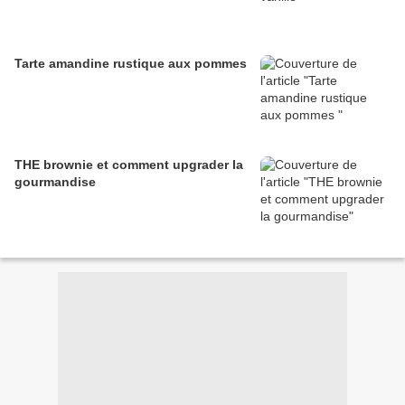
Tarte amandine rustique aux pommes
THE brownie et comment upgrader la
gourmandise