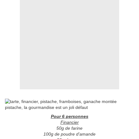
Pour 6 personnes
Financier
50g de farine
100g de poudre d'amande