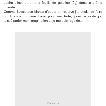
suffira d'incorporer une feuille de gélatine (2g) dans la crème
chaude.
Comme j'avais des blancs d'oeufs en réserve j'ai choisi de faire
un financier comme base pour ma tarte, pour le reste j'ai
laissé parler mon imagination et je me suis régalée...
Publicité