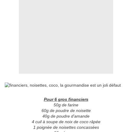
Pour 6 gros financiers
50g de farine
60g de poudre de noisette
40g de poudre d'amande
4 cuil à soupe de noix de coco râpée
1 poignée de noisettes concassées