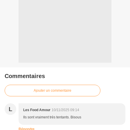
Commentaires
Ajouter un commentaire
L
Les Food Amour
10/11/2025 09:14
Ils sont vraiment très tentants. Bisous
Répondre