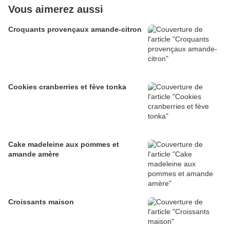
Vous aimerez aussi
Croquants provençaux amande-citron
Cookies cranberries et fève tonka
Cake madeleine aux pommes et
amande amère
Croissants maison