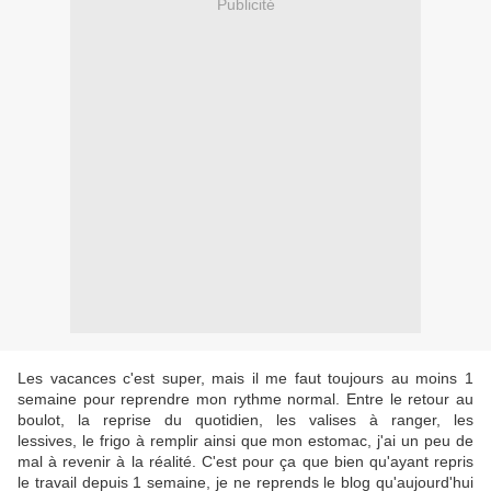
Publicité
Les vacances c'est super, mais il me faut toujours au moins 1
semaine pour reprendre mon rythme normal. Entre le retour au
boulot, la reprise du quotidien, les valises à ranger, les
lessives, le frigo à remplir ainsi que mon estomac, j'ai un peu de
mal à revenir à la réalité. C'est pour ça que bien qu'ayant repris
le travail depuis 1 semaine, je ne reprends le blog qu'aujourd'hui