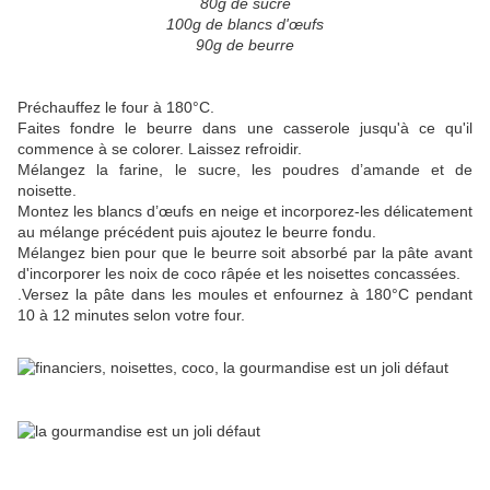
80g de sucre
100g de blancs d'œufs
90g de beurre
Préchauffez le four à 180°C.
Faites fondre le beurre dans une casserole jusqu'à ce qu'il
commence à se colorer. Laissez refroidir.
Mélangez la farine, le sucre, les poudres d’amande et de
noisette.
Montez les blancs d’œufs en neige et incorporez-les délicatement
au mélange précédent puis ajoutez le beurre fondu.
Mélangez bien pour que le beurre soit absorbé par la pâte avant
d'incorporer les noix de coco râpée et les noisettes concassées.
.Versez la pâte dans les moules et enfournez à 180°C pendant
10 à 12 minutes selon votre four.