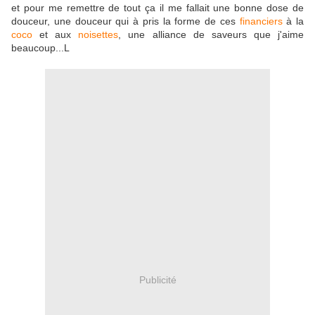
et pour me remettre de tout ça il me fallait une bonne dose de
douceur, une douceur qui à pris la forme de ces
financiers
à la
coco
et aux
noisettes
, une alliance de saveurs que j'aime
beaucoup...L
Publicité