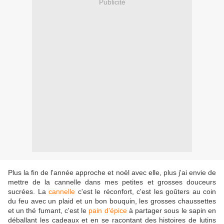
Publicité
Plus la fin de l'année approche et noël avec elle, plus j'ai envie de
mettre de la cannelle dans mes petites et grosses douceurs
sucrées. La
cannelle
c'est le réconfort, c'est les goûters au coin
du feu avec un plaid et un bon bouquin, les grosses chaussettes
et un thé fumant, c'est le
pain d'épice
à partager sous le sapin en
déballant les cadeaux et en se racontant des histoires de lutins