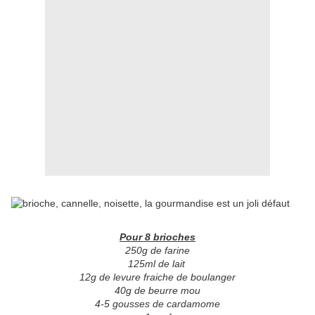
Pour 8 brioches
250g de farine
125ml de lait
12g de levure fraiche de boulanger
40g de beurre mou
4-5 gousses de cardamome