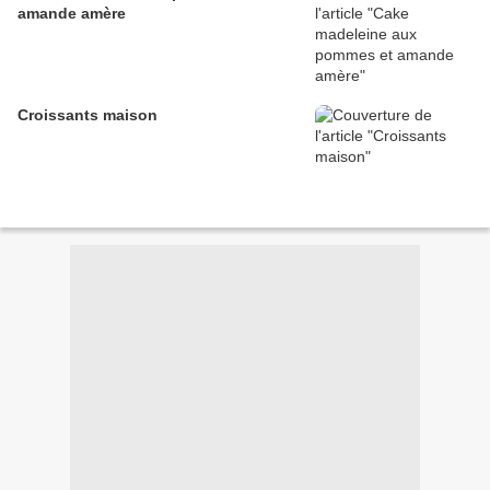
amande amère
Croissants maison