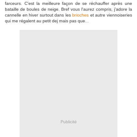
farceurs. C'est la meilleure façon de se réchauffer après une
bataille de boules de neige. Bref vous l'aurez compris, j'adore la
cannelle en hiver surtout dans les
brioches
et autre viennoiseries
qui me régalent au petit dej mais pas que...
Publicité