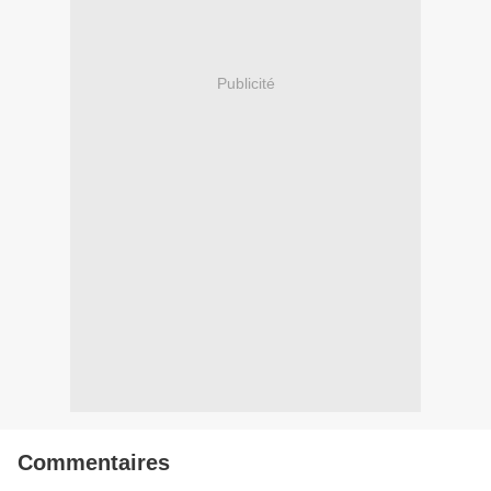
Publicité
Commentaires