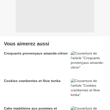
Vous aimerez aussi
Croquants provençaux amande-citron
Cookies cranberries et fève tonka
Cake madeleine aux pommes et