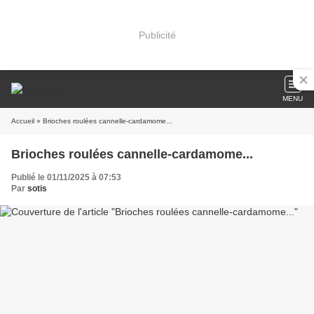
Publicité
MENU
Accueil
» Brioches roulées cannelle-cardamome...
Brioches roulées cannelle-cardamome...
Publié le 01/11/2025 à 07:53
Par
sotis