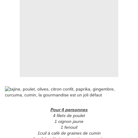
Pour 4 personnes
4 filets de poulet
1 oignon jaune
1 fenouil
1cuil à café de graines de cumin