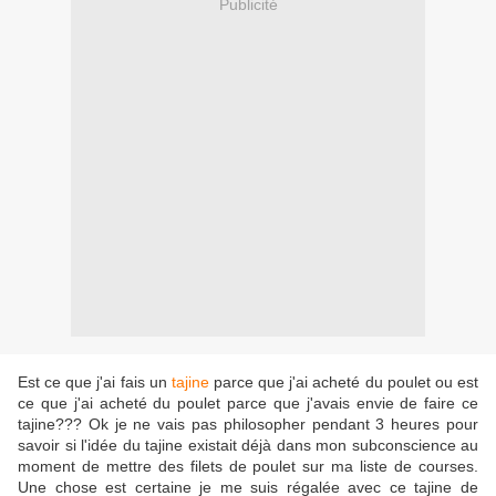
Publicité
Est ce que j'ai fais un
tajine
parce que j'ai acheté du poulet ou est
ce que j'ai acheté du poulet parce que j'avais envie de faire ce
tajine??? Ok je ne vais pas philosopher pendant 3 heures pour
savoir si l'idée du tajine existait déjà dans mon subconscience au
moment de mettre des filets de poulet sur ma liste de courses.
Une chose est certaine je me suis régalée avec ce tajine de