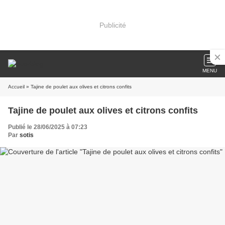
Publicité
MENU
Accueil
» Tajine de poulet aux olives et citrons confits
Tajine de poulet aux olives et citrons confits
Publié le 28/06/2025 à 07:23
Par
sotis