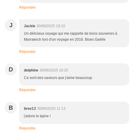
Répondre
J
Jackie
30/06/2025 19:10
Un délicieux voyage qui me rappelle de bons souvenirs à
Marrakech lors d'un voyage en 2016. Bises Gaëlle
Répondre
D
delphine
30/06/2025 18:25
Ce sont des saveurs que j'aime beaucoup
Répondre
B
bree13
30/06/2025 11:13
j'adore le tajine !
Répondre