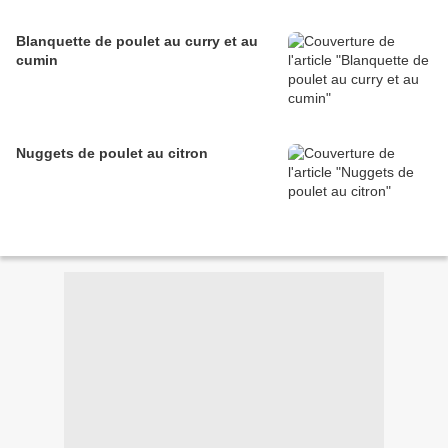
Blanquette de poulet au curry et au
cumin
Nuggets de poulet au citron