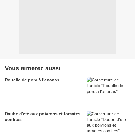
Vous aimerez aussi
Rouelle de porc à l'ananas
Daube d'été aux poivrons et tomates
confites