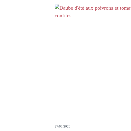
27/06/2026