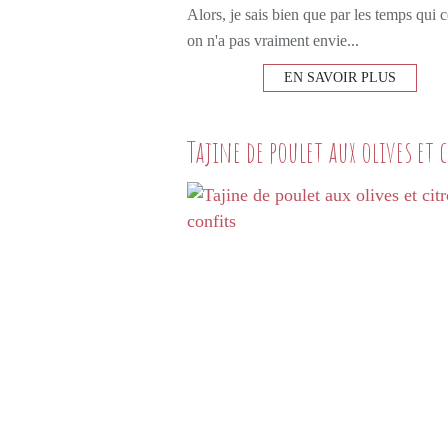
Alors, je sais bien que par les temps qui 
on n'a pas vraiment envie...
EN SAVOIR PLUS