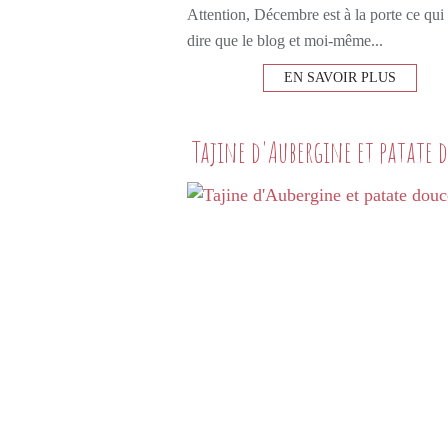
Attention, Décembre est à la porte ce qui
dire que le blog et moi-même...
EN SAVOIR PLUS
Tajine d'Aubergine et patate 