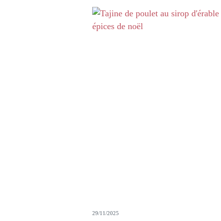
29/11/2025