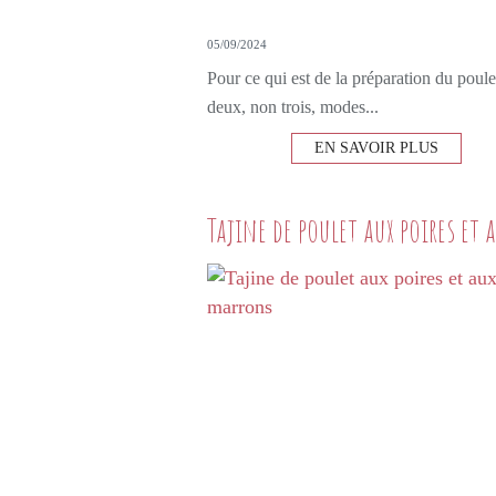
05/09/2024
Pour ce qui est de la préparation du poulet
deux, non trois, modes...
EN SAVOIR PLUS