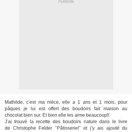
Publicité
Mathilde, c'est ma nièce, elle a 1 ans et 1 mois, pour
pâques je lui est offert des boudoirs fait maison au
chocolat bien sur. Et bien elle les aime beaucoup!!
J'ai trouvé la recette des boudoirs nature dans le livre
de Christophe Felder "Pâtisserie!" et j'y ais ajouté du