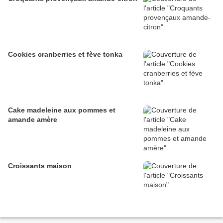
Cookies cranberries et fève tonka
Cake madeleine aux pommes et
amande amère
Croissants maison