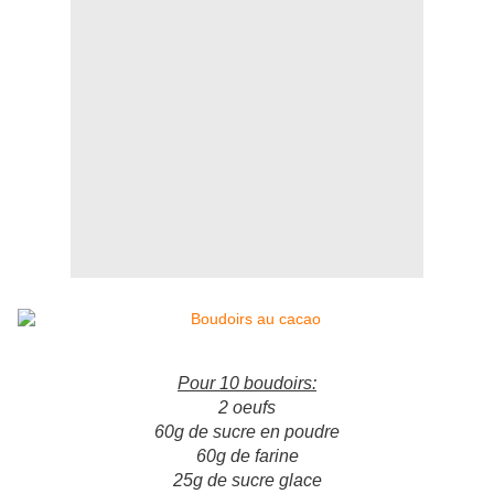
Pour 10 boudoirs:
2 oeufs
60g de sucre en poudre
60g de farine
25g de sucre glace