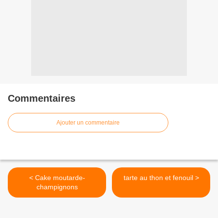
Commentaires
Ajouter un commentaire
< Cake moutarde-
tarte au thon et fenouil >
champignons