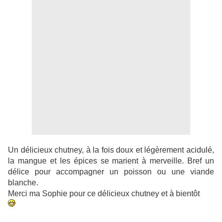
Un délicieux chutney, à la fois doux et légèrement acidulé,
la mangue et les épices se marient à merveille. Bref un
délice pour accompagner un poisson ou une viande
blanche.
Merci ma Sophie
pour ce délicieux chutney et à bientôt