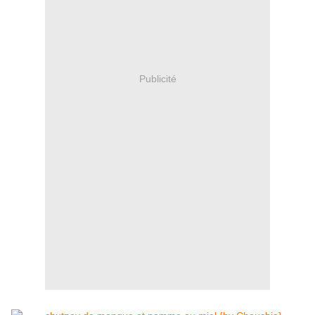
Publicité