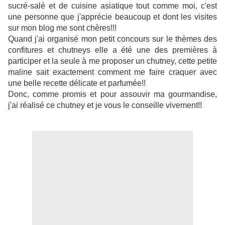
sucré-salé et de cuisine asiatique tout comme moi, c'est
une personne que j'apprécie beaucoup et dont les visites
sur mon blog me sont chères!!!
Quand j'ai organisé mon petit concours sur le thèmes des
confitures et chutneys elle a été une des premières à
participer et la seule à me proposer un chutney, cette petite
maline sait exactement comment me faire craquer avec
une belle recette délicate et parfumée!!
Donc, comme promis et pour assouvir ma gourmandise,
j'ai réalisé ce chutney et je vous le conseille vivement!!