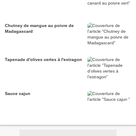
Chutney de mangue au poivre de
Madagascard
Tapenade d'olives vertes à l'estragon
Sauce cajun