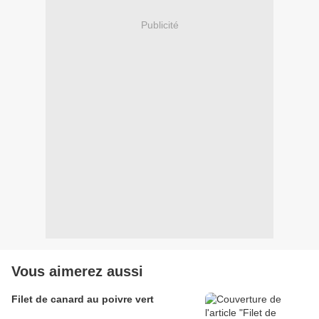
Publicité
Vous aimerez aussi
Filet de canard au poivre vert