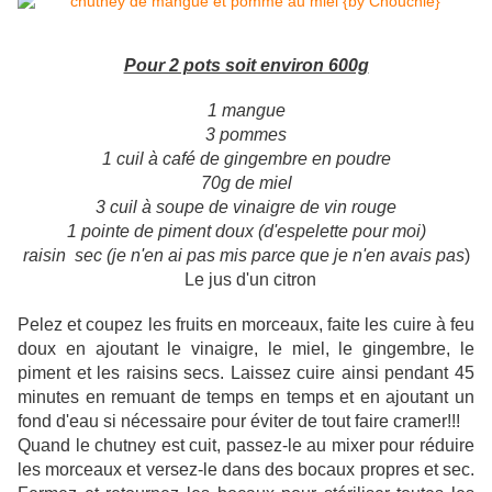
Pour 2 pots soit environ 600g
1 mangue
3 pommes
1 cuil à café de gingembre en poudre
70g de miel
3 cuil à soupe de vinaigre de vin rouge
1 pointe de piment doux (d'espelette pour moi)
raisin sec (je n'en ai pas mis parce que je n'en avais pas
)
Le jus d'un citron
Pelez et coupez les fruits en morceaux, faite les cuire à feu
doux en ajoutant le vinaigre, le miel, le gingembre, le
piment et les raisins secs. Laissez cuire ainsi pendant 45
minutes en remuant de temps en temps et en ajoutant un
fond d'eau si nécessaire pour éviter de tout faire cramer!!!
Quand le chutney est cuit, passez-le au mixer pour réduire
les morceaux et versez-le dans des bocaux propres et sec.