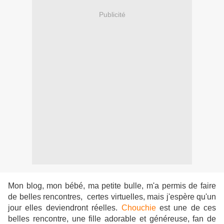
Publicité
Mon blog, mon bébé, ma petite bulle, m'a permis de faire
de belles rencontres, certes virtuelles, mais j'espère qu'un
jour elles deviendront réelles.
Chouchie
est une de ces
belles rencontre, une fille adorable et généreuse, fan de