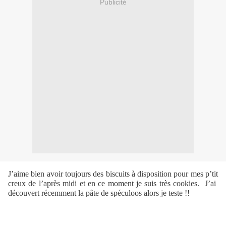
Publicité
J’aime bien avoir toujours des biscuits à disposition pour mes p’tit
creux de l’après midi et en ce moment je suis très cookies.
J’ai
découvert récemment la pâte de spéculoos alors je teste !!