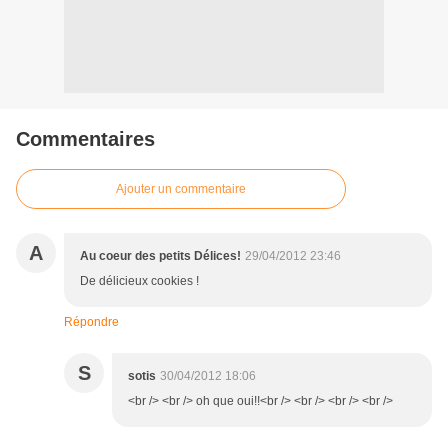
Commentaires
Ajouter un commentaire
A
Au coeur des petits Délices!
29/04/2012 23:46
De délicieux cookies !
Répondre
S
sotis
30/04/2012 18:06
<br /> <br /> oh que oui!!<br /> <br /> <br /> <br />