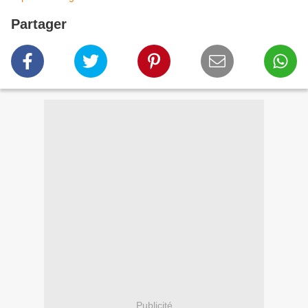
Partager
Publicité