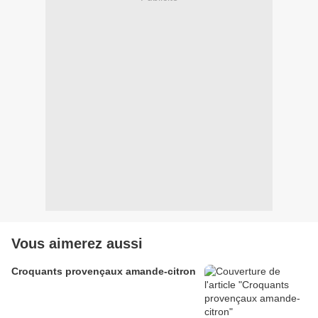
Vous aimerez aussi
Croquants provençaux amande-citron