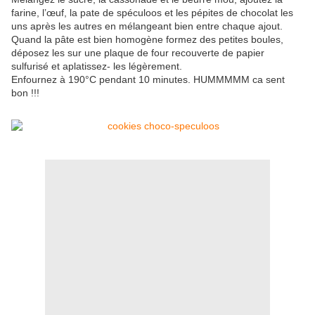
farine, l’œuf, la pate de spéculoos et les pépites de chocolat les
uns après les autres en mélangeant bien entre chaque ajout.
Quand la pâte est bien homogène formez des petites boules,
déposez les sur une plaque de four recouverte de papier
sulfurisé et aplatissez- les légèrement.
Enfournez à 190°C pendant 10 minutes. HUMMMMM ca sent
bon !!!