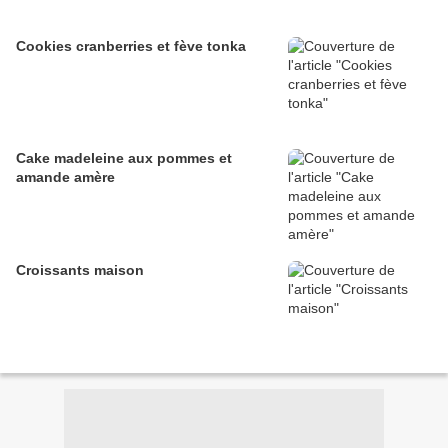
Cookies cranberries et fève tonka
Cake madeleine aux pommes et
amande amère
Croissants maison