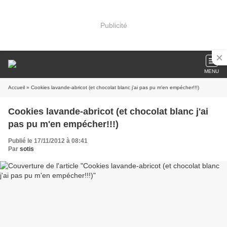
Publicité
MENU
Accueil
» Cookies lavande-abricot (et chocolat blanc j'ai pas pu m'en empécher!!!)
Cookies lavande-abricot (et chocolat blanc j'ai
pas pu m'en empécher!!!)
Publié le 17/11/2012 à 08:41
Par
sotis