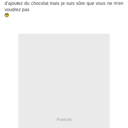
d'ajoutez du chocolat mais je suis sûre que vous ne m'en
voudrez pas
Publicité