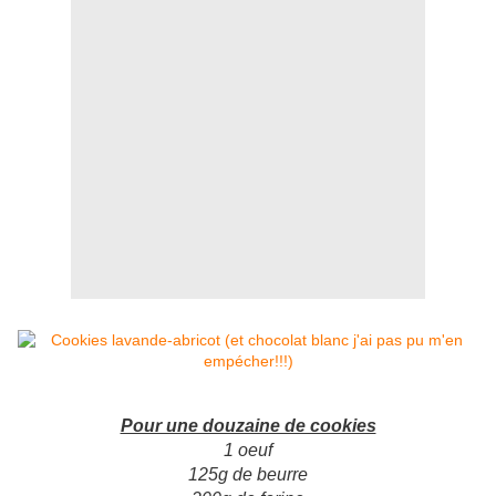
Pour une douzaine de cookies
1 oeuf
125g de beurre