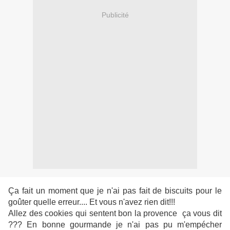
Publicité
Ça fait un moment que je n'ai pas fait de biscuits pour le
goûter quelle erreur.... Et vous n'avez rien dit!!!
Allez des cookies qui sentent bon la provence ça vous dit
??? En bonne gourmande je n'ai pas pu m'empécher