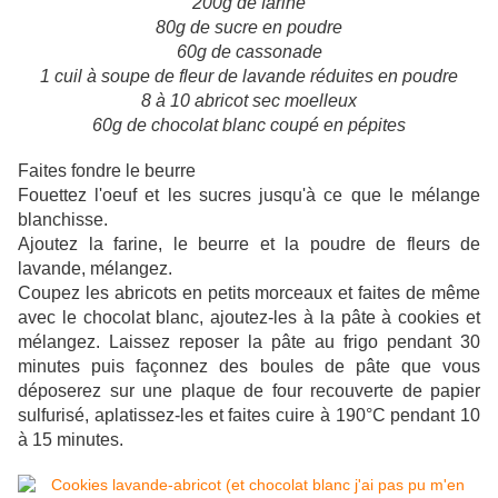
200g de farine
80g de sucre en poudre
60g de cassonade
1 cuil à soupe de fleur de lavande réduites en poudre
8 à 10 abricot sec moelleux
60g de chocolat blanc coupé en pépites
Faites fondre le beurre
Fouettez l'oeuf et les sucres jusqu'à ce que le mélange
blanchisse.
Ajoutez la farine, le beurre et la poudre de fleurs de
lavande, mélangez.
Coupez les abricots en petits morceaux et faites de même
avec le chocolat blanc, ajoutez-les à la pâte à cookies et
mélangez. Laissez reposer la pâte au frigo pendant 30
minutes puis façonnez des boules de pâte que vous
déposerez sur une plaque de four recouverte de papier
sulfurisé, aplatissez-les et faites cuire à 190°C pendant 10
à 15 minutes.