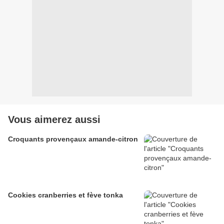
Vous aimerez aussi
Croquants provençaux amande-citron
Cookies cranberries et fève tonka