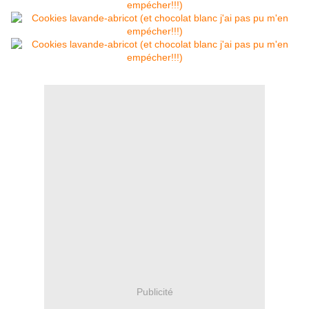
Publicité