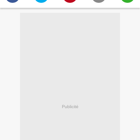
Publicité