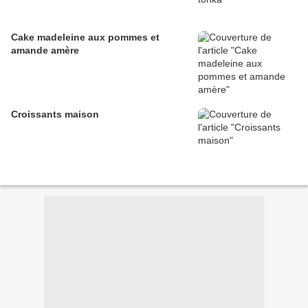
Cake madeleine aux pommes et
amande amère
Croissants maison