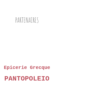
PARTENAIRES
Epicerie Grecque
PANTOPOLEIO