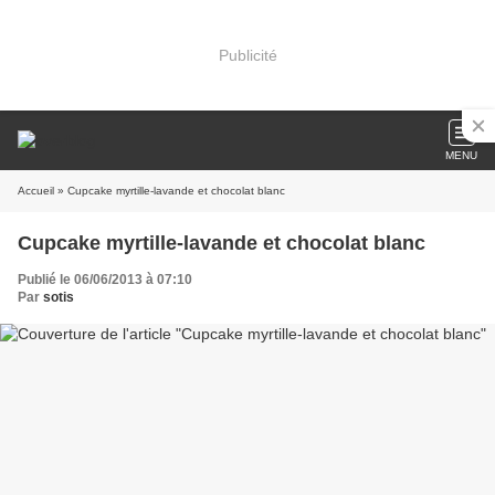
Publicité
MENU
Accueil
» Cupcake myrtille-lavande et chocolat blanc
Cupcake myrtille-lavande et chocolat blanc
Publié le 06/06/2013 à 07:10
Par
sotis