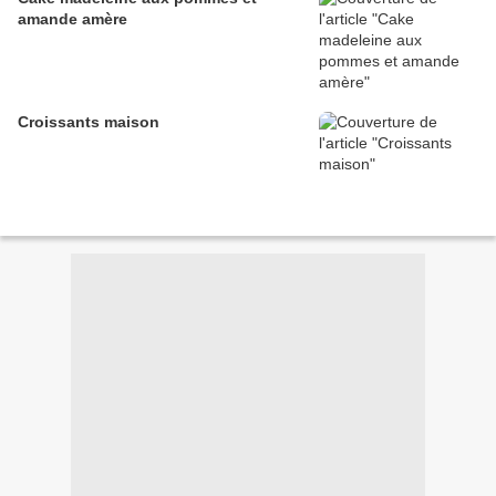
amande amère
Croissants maison