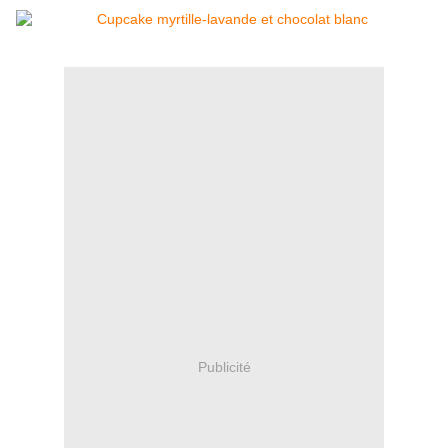
Publicité