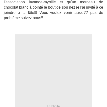
l'association lavande-myrtille et qu'un morceau de
chocolat blanc à pointé le bout de son nez je l'ai invité à ce
joindre à la fête!!! Vous voulez venir aussi?? pas de
problème suivez nous!!
Publicité