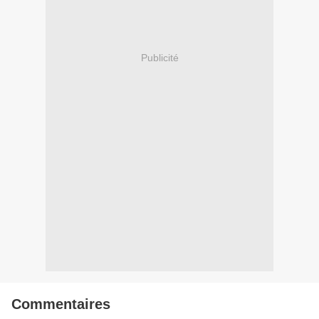
Publicité
Commentaires