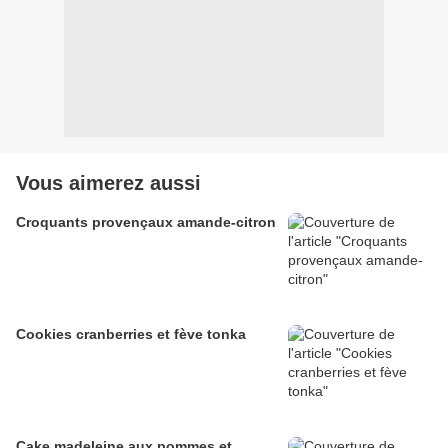
Vous aimerez aussi
Croquants provençaux amande-citron
Cookies cranberries et fève tonka
Cake madeleine aux pommes et