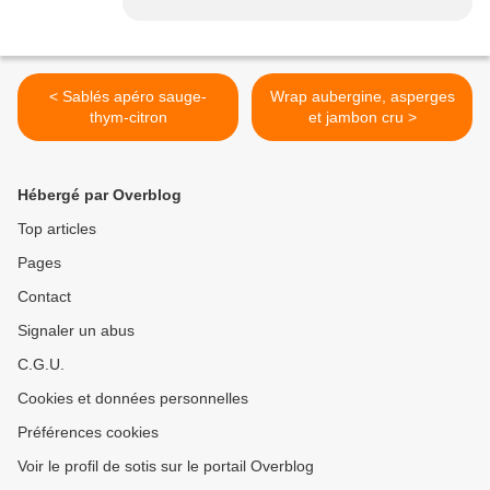
< Sablés apéro sauge-
Wrap aubergine, asperges
thym-citron
et jambon cru >
Hébergé par Overblog
Top articles
Pages
Contact
Signaler un abus
C.G.U.
Cookies et données personnelles
Préférences cookies
Voir le profil de sotis sur le portail Overblog