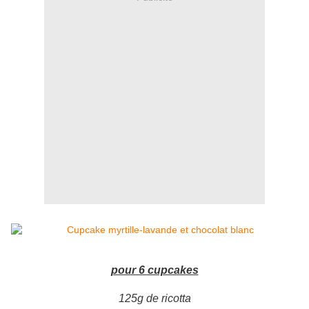
pour 6 cupcakes
125g de ricotta