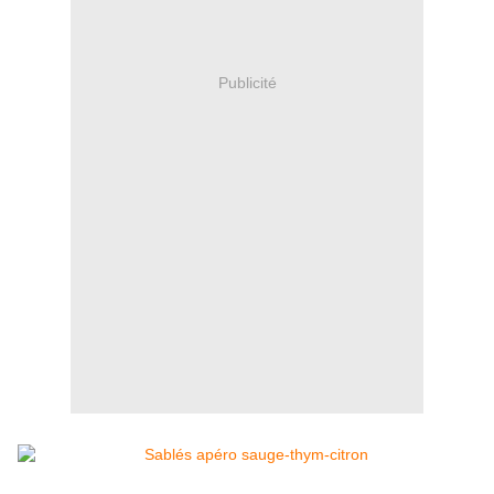
Publicité