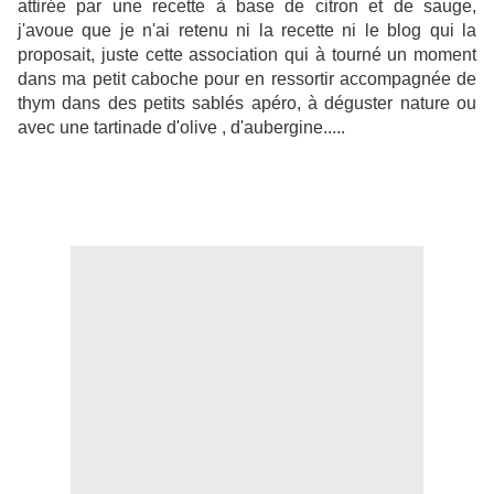
attirée par une recette à base de citron et de sauge,
j'avoue que je n'ai retenu ni la recette ni le blog qui la
proposait, juste cette association qui à tourné un moment
dans ma petit caboche pour en ressortir accompagnée de
thym dans des petits sablés apéro, à déguster nature ou
avec une tartinade d'olive , d'aubergine.....