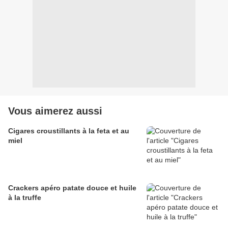
Vous aimerez aussi
Cigares croustillants à la feta et au
miel
Crackers apéro patate douce et huile
à la truffe