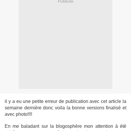
Publicité
il y a eu une petite erreur de publication avec cet article la
semaine dernière donc voila la bonne versions finalisé et
avec photo!!!!
En me baladant sur la blogosphère mon attention à été