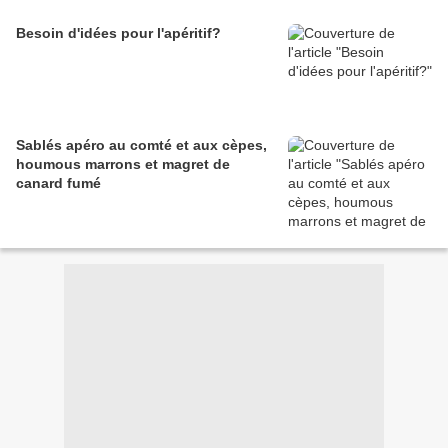
Besoin d'idées pour l'apéritif?
Sablés apéro au comté et aux cèpes,
houmous marrons et magret de
canard fumé