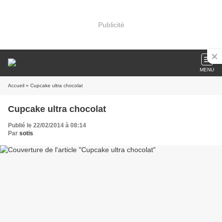
Publicité
MENU
Accueil
» Cupcake ultra chocolat
Cupcake ultra chocolat
Publié le 22/02/2014 à 08:14
Par
sotis