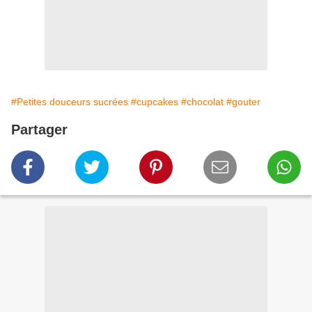
#Petites douceurs sucrées
#cupcakes
#chocolat
#gouter
Partager