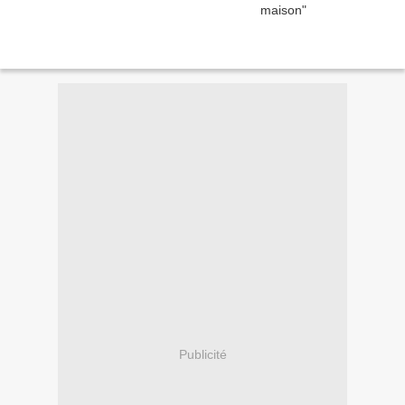
Publicité