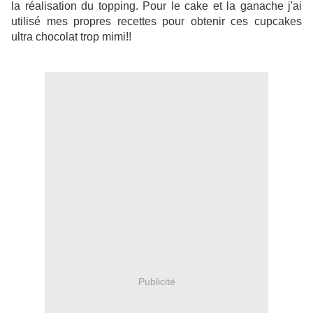
la réalisation du topping. Pour le cake et la ganache j'ai
utilisé mes propres recettes pour obtenir ces cupcakes
ultra chocolat trop mimi!!
Publicité