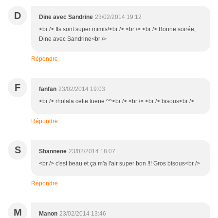
D
Dine avec Sandrine
23/02/2014 19:12
<br /> Ils sont super mimis!<br /> <br /> <br /> Bonne soirée,
Dine avec Sandrine<br />
Répondre
F
fanfan
23/02/2014 19:03
<br /> rholala cette tuerie ^^<br /> <br /> <br /> bisous<br />
Répondre
S
Shannene
23/02/2014 18:07
<br /> c'est beau et ça m'a l'air super bon !!! Gros bisous<br />
Répondre
M
Manon
23/02/2014 13:46