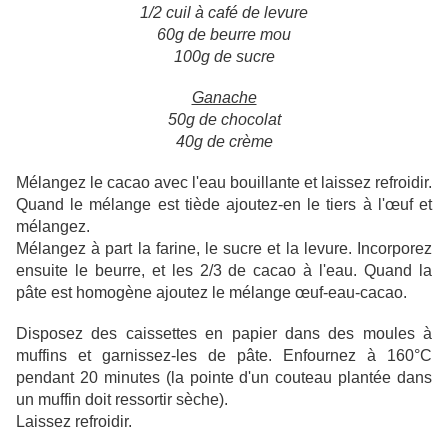
1/2 cuil à café de levure
60g de beurre mou
100g de sucre
Ganache
50g de chocolat
40g de crème
Mélangez le cacao avec l'eau bouillante et laissez refroidir.
Quand le mélange est tiède ajoutez-en le tiers à l'œuf et
mélangez.
Mélangez à part la farine, le sucre et la levure. Incorporez
ensuite le beurre, et les 2/3 de cacao à l'eau. Quand la
pâte est homogène ajoutez le mélange œuf-eau-cacao.
Disposez des caissettes en papier dans des moules à
muffins et garnissez-les de pâte. Enfournez à 160°C
pendant 20 minutes (la pointe d'un couteau plantée dans
un muffin doit ressortir sèche).
Laissez refroidir.