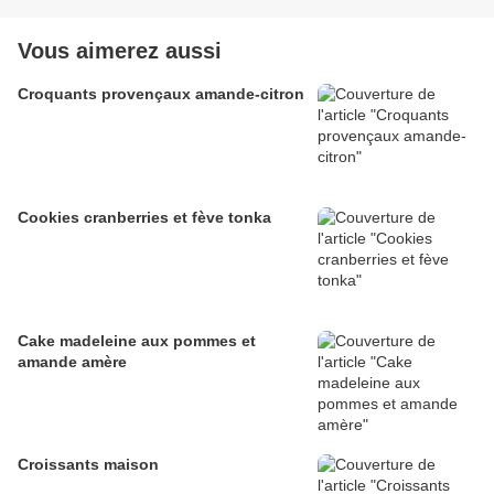
Vous aimerez aussi
Croquants provençaux amande-citron
Cookies cranberries et fève tonka
Cake madeleine aux pommes et
amande amère
Croissants maison