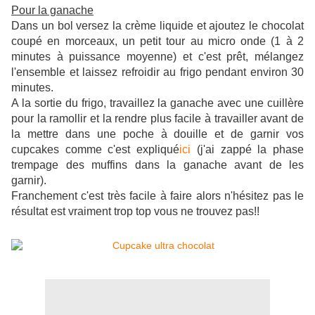
Pour la ganache
Dans un bol versez la crème liquide et ajoutez le chocolat
coupé en morceaux, un petit tour au micro onde (1 à 2
minutes à puissance moyenne) et c'est prêt, mélangez
l'ensemble et laissez refroidir au frigo pendant environ 30
minutes.
A la sortie du frigo, travaillez la ganache avec une cuillère
pour la ramollir et la rendre plus facile à travailler avant de
la mettre dans une poche à douille et de garnir vos
cupcakes comme c'est expliqué
ici
(j'ai zappé la phase
trempage des muffins dans la ganache avant de les
garnir).
Franchement c'est très facile à faire alors n'hésitez pas le
résultat est vraiment trop top vous ne trouvez pas!!