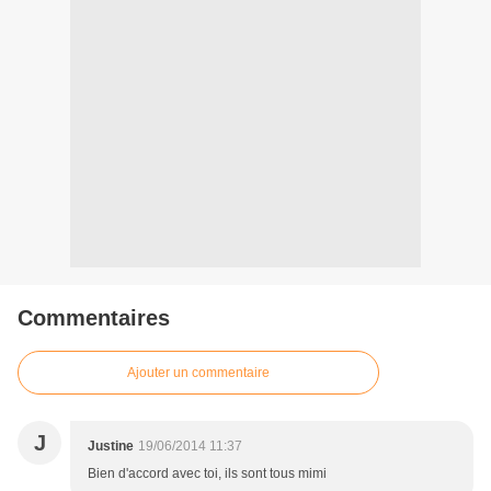
Commentaires
Ajouter un commentaire
J
Justine
19/06/2014 11:37
Bien d'accord avec toi, ils sont tous mimi