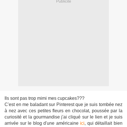
Publicité
Ils sont pas trop mimi mes cupcakes???
C'est en me baladant sur Pinterest que je suis tombée nez
à nez avec ces petites fleurs en chocolat, poussée par la
curiosité et la gourmandise j'ai cliqué sur le lien et je suis
arrivée sur le blog d'une américaine
ici
, qui détaillait bien