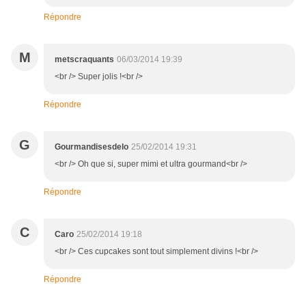
Répondre
M
metscraquants
06/03/2014 19:39
<br /> Super jolis !<br />
Répondre
G
Gourmandisesdelo
25/02/2014 19:31
<br /> Oh que si, super mimi et ultra gourmand<br />
Répondre
C
Caro
25/02/2014 19:18
<br /> Ces cupcakes sont tout simplement divins !<br />
Répondre