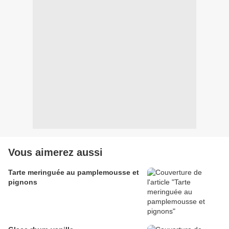
Vous aimerez aussi
Tarte meringuée au pamplemousse et
pignons