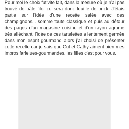
Pour moi le choix fut vite fait, dans la mesure où je n'ai pas
trouvé de pâte filo, ce sera donc feuille de brick. J'étais
partie sur l'idée d'une recette salée avec des
champignons... somme toute classique et puis au détour
des pages d'un magasine cuisine et d'un rayon agrume
très alléchant, l'idée de ces tartelettes a lentement germée
dans mon esprit gourmand alors j'ai choisi de présenter
cette recette car je sais que Gut et Cathy aiment bien mes
impros farfelues-gourmandes, les filles c'est pour vous.