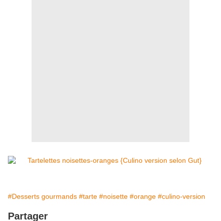
#Desserts gourmands
#tarte
#noisette
#orange
#culino-version
Partager