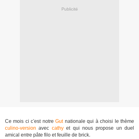
Publicité
Ce mois ci c'est notre
Gut
nationale qui à choisi le thème
culino-version
avec
cathy
et qui nous propose un duel
amical entre pâte filo et feuille de brick.