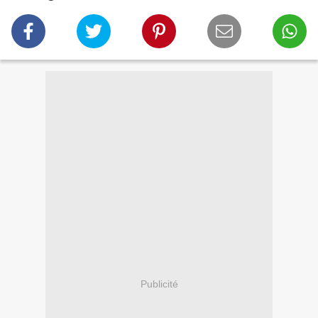
Publicité