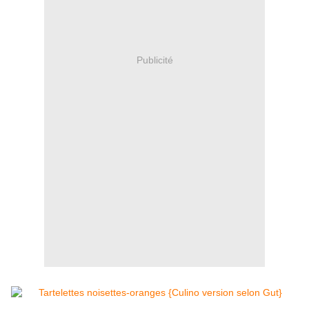
Publicité