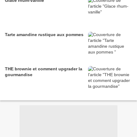
Glace rhum-vanille
Tarte amandine rustique aux pommes
THE brownie et comment upgrader la
gourmandise