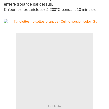
entière d'orange par dessus.
Enfournez les tartelettes à 200°C pendant 10 minutes.
Publicité