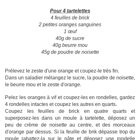
Pour 4 tartelettes
4 feuilles de brick
2 petites oranges sanguines
1 œuf
40g de sucre
40g beurre mou
45g de poudre de noisette
Prélevez le zeste d'une orange et coupez-le très fin.
Dans un saladier mélangez le sucre, la poudre de noisette,
le beurre mou et le zeste d'orange.
Pelez les oranges à vif et coupez-les en rondelles, gardez
4 rondelles intactes et coupez les autres en quarts.
Coupez les feuilles de brick en quatre quarts et
superposez-les dans un moule à tartelette, déposez un
peu de crème de noisette au centre, et des morceaux
d'orange par dessus. Si la feuille de brik dépasse trop du
moule rabattez-la sur le pâte et déposez une rondelle