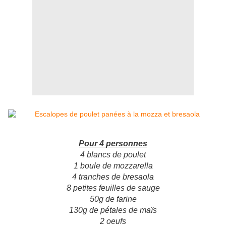
Pour 4 personnes
4 blancs de poulet
1 boule de mozzarella
4 tranches de bresaola
8 petites feuilles de sauge
50g de farine
130g de pétales de maïs
2 oeufs