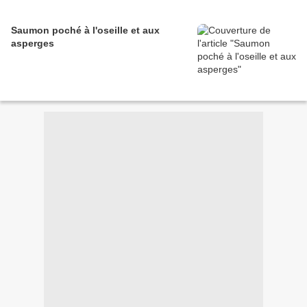
Saumon poché à l'oseille et aux
asperges