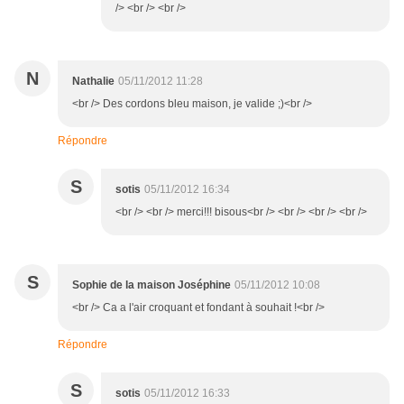
/> <br /> <br />
N
Nathalie
05/11/2012 11:28
<br /> Des cordons bleu maison, je valide ;)<br />
Répondre
S
sotis
05/11/2012 16:34
<br /> <br /> merci!!! bisous<br /> <br /> <br /> <br />
S
Sophie de la maison Joséphine
05/11/2012 10:08
<br /> Ca a l'air croquant et fondant à souhait !<br />
Répondre
S
sotis
05/11/2012 16:33