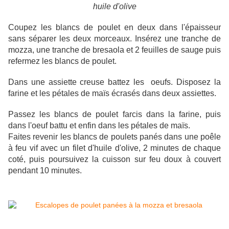
huile d'olive
Coupez les blancs de poulet en deux dans l'épaisseur
sans séparer les deux morceaux. Insérez une tranche de
mozza, une tranche de bresaola et 2 feuilles de sauge puis
refermez les blancs de poulet.
Dans une assiette creuse battez les oeufs. Disposez la
farine et les pétales de maïs écrasés dans deux assiettes.
Passez les blancs de poulet farcis dans la farine, puis
dans l'oeuf battu et enfin dans les pétales de maïs.
Faites revenir les blancs de poulets panés dans une poêle
à feu vif avec un filet d'huile d'olive, 2 minutes de chaque
coté, puis poursuivez la cuisson sur feu doux à couvert
pendant 10 minutes.