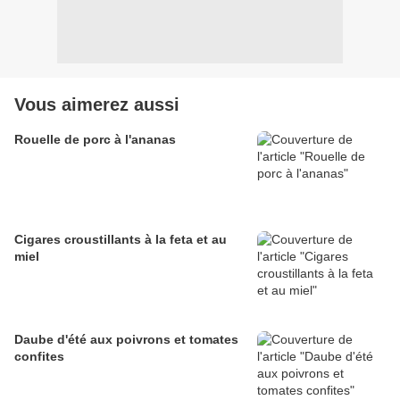
Vous aimerez aussi
Rouelle de porc à l'ananas
Cigares croustillants à la feta et au
miel
Daube d'été aux poivrons et tomates
confites