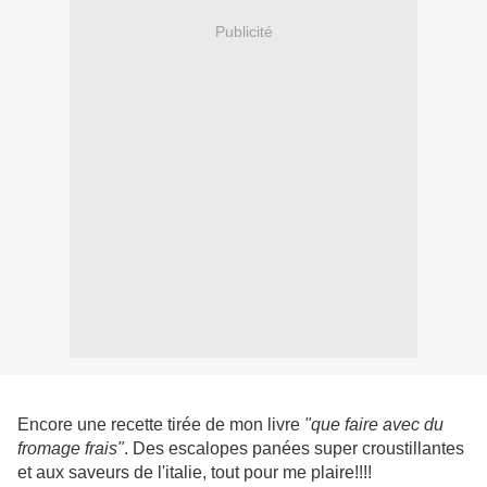
Publicité
Encore une recette tirée de mon livre
"que faire avec du
fromage frais"
. Des escalopes panées super croustillantes
et aux saveurs de l'italie, tout pour me plaire!!!!