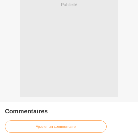
Publicité
Commentaires
Ajouter un commentaire