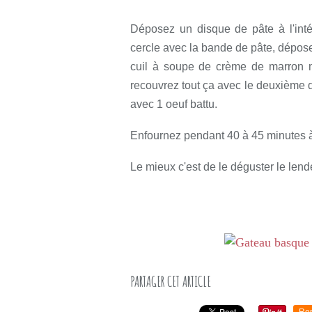
Déposez un disque de pâte à l'intér
cercle avec la bande de pâte, déposez
cuil à soupe de crème de marron m
recouvrez tout ça avec le deuxième 
avec 1 oeuf battu.
Enfournez pendant 40 à 45 minutes à
Le mieux c'est de le déguster le lend
PARTAGER CET ARTICLE