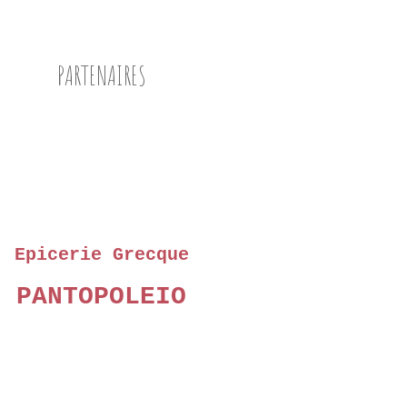
PARTENAIRES
Epicerie Grecque
PANTOPOLEIO