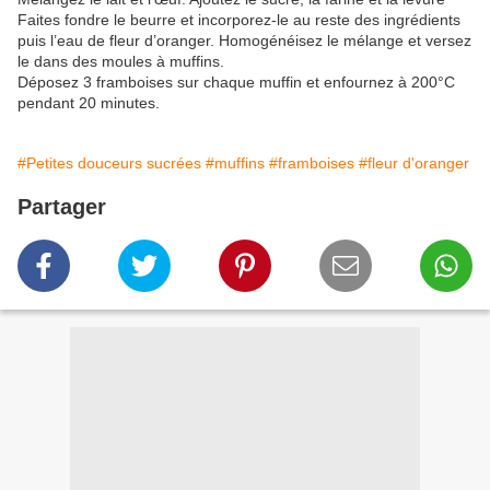
Faites fondre le beurre et incorporez-le au reste des ingrédients
puis l’eau de fleur d’oranger. Homogénéisez le mélange et versez
le dans des moules à muffins.
Déposez 3 framboises sur chaque muffin et enfournez à 200°C
pendant 20 minutes.
#Petites douceurs sucrées
#muffins
#framboises
#fleur d'oranger
Partager