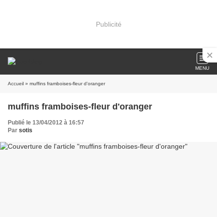
Publicité
MENU
Accueil
» muffins framboises-fleur d'oranger
muffins framboises-fleur d'oranger
Publié le 13/04/2012 à 16:57
Par
sotis