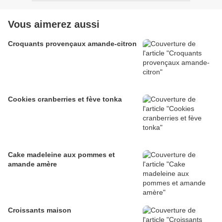
Vous aimerez aussi
Croquants provençaux amande-citron
Cookies cranberries et fève tonka
Cake madeleine aux pommes et
amande amère
Croissants maison