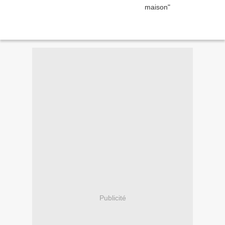
Publicité