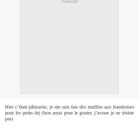
Publicité
Hier c’était pâtisserie, je me suis fais des muffins aux framboises
pour les petits dej (bon aussi pour le gouter, j’avoue je ne résiste
pas)