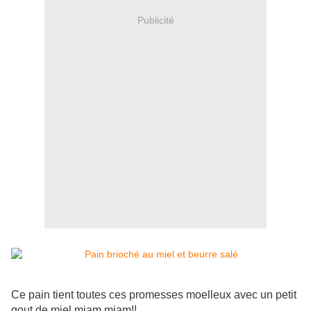
Publicité
Ce pain tient toutes ces promesses moelleux avec un petit
gout de miel miam miam!!