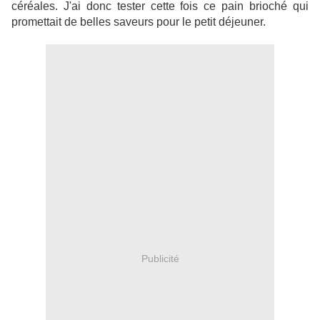
céréales. J'ai donc tester cette fois ce pain brioché qui
promettait de belles saveurs pour le petit déjeuner.
Publicité