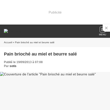
Publicité
MENU
Accueil
» Pain brioché au miel et beurre salé
Pain brioché au miel et beurre salé
Publié le 19/09/2013 à 07:08
Par
sotis