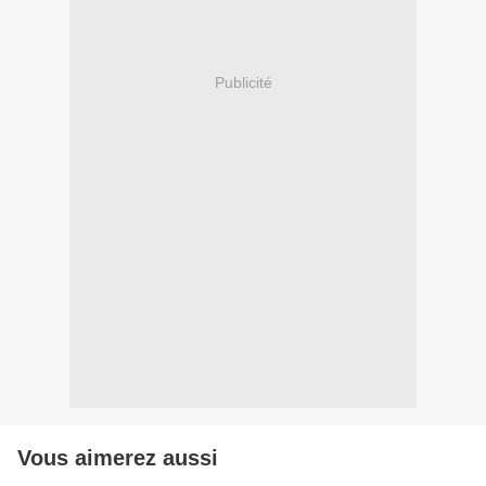
Publicité
Vous aimerez aussi