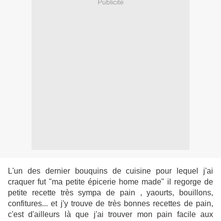
Publicité
L'un des dernier bouquins de cuisine pour lequel j'ai
craquer fut "ma petite épicerie home made" il regorge de
petite recette très sympa de pain , yaourts, bouillons,
confitures... et j'y trouve de très bonnes recettes de pain,
c'est d'ailleurs là que j'ai trouver mon pain facile aux