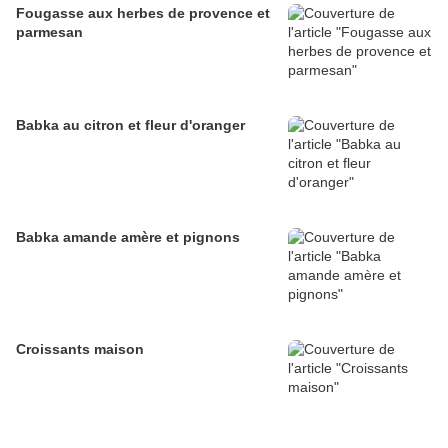
Fougasse aux herbes de provence et
parmesan
Babka au citron et fleur d'oranger
Babka amande amère et pignons
Croissants maison