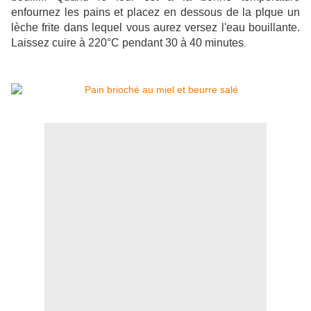
enfournez les pains et placez en dessous de la plque un
lèche frite dans lequel vous aurez versez l'eau bouillante.
Laissez cuire à 220°C pendant 30 à 40 minutes
.