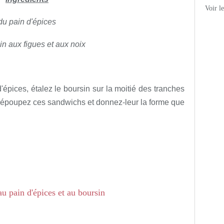
Voir l
du pain d'épices
in aux figues et aux noix
épices, étalez le boursin sur la moitié des tranches
 dépoupez ces sandwichs et donnez-leur la forme que