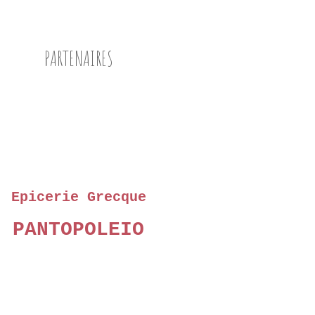
PARTENAIRES
Epicerie Grecque
PANTOPOLEIO