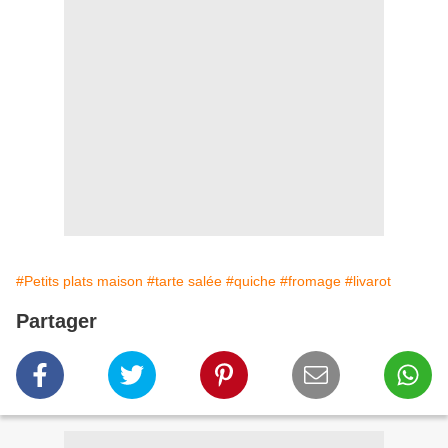
#Petits plats maison
#tarte salée
#quiche
#fromage
#livarot
Partager