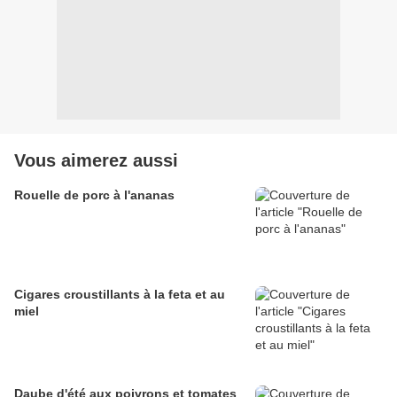
Vous aimerez aussi
Rouelle de porc à l'ananas
Cigares croustillants à la feta et au
miel
Daube d'été aux poivrons et tomates