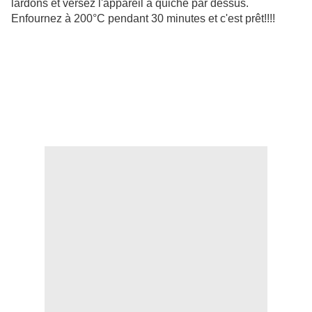
lardons et versez l'appareil à quiche par dessus.
Enfournez à 200°C pendant 30 minutes et c'est prêt!!!!