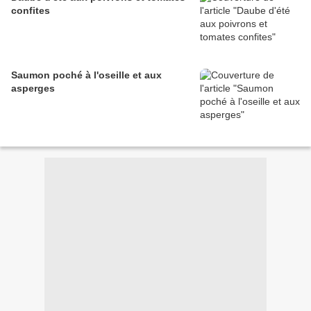
confites
Saumon poché à l'oseille et aux
asperges