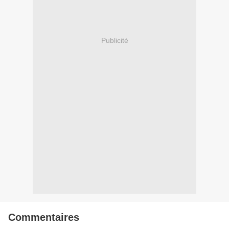
Publicité
Commentaires