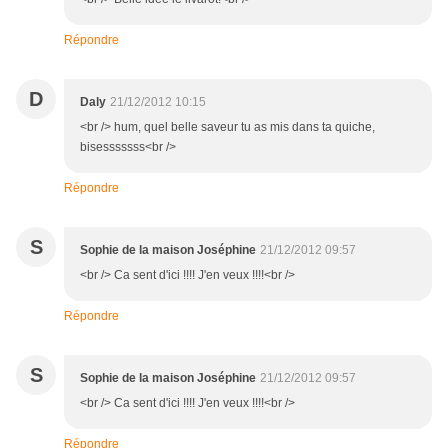
Répondre
D
Daly
21/12/2012 10:15
<br /> hum, quel belle saveur tu as mis dans ta quiche,
bisesssssss<br />
Répondre
S
Sophie de la maison Joséphine
21/12/2012 09:57
<br /> Ca sent d'ici !!!! J'en veux !!!!<br />
Répondre
S
Sophie de la maison Joséphine
21/12/2012 09:57
<br /> Ca sent d'ici !!!! J'en veux !!!!<br />
Répondre