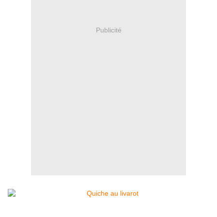
Publicité