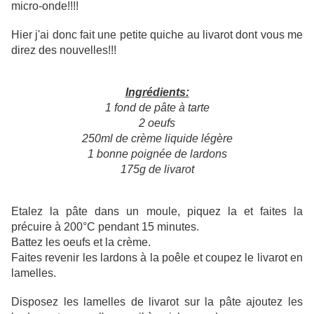
micro-onde!!!!
Hier j'ai donc fait une petite quiche au livarot dont vous me
direz des nouvelles!!!
Ingrédients:
1 fond de pâte à tarte
2 oeufs
250ml de crème liquide légère
1 bonne poignée de lardons
175g de livarot
Etalez la pâte dans un moule, piquez la et faites la
précuire à 200°C pendant 15 minutes.
Battez les oeufs et la crème.
Faites revenir les lardons à la poêle et coupez le livarot en
lamelles.
Disposez les lamelles de livarot sur la pâte ajoutez les