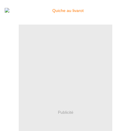
Publicité