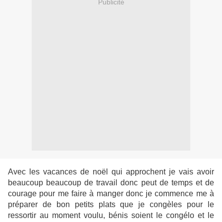
Publicité
Avec les vacances de noël qui approchent je vais avoir
beaucoup beaucoup de travail donc peut de temps et de
courage pour me faire à manger donc je commence me à
préparer de bon petits plats que je congèles pour le
ressortir au moment voulu, bénis soient le congélo et le