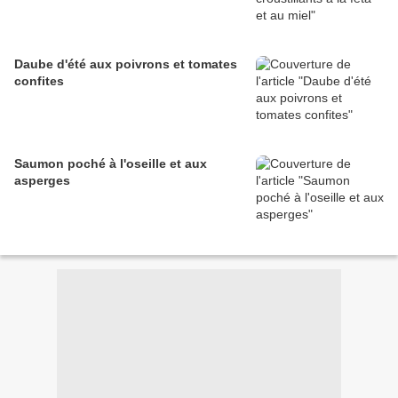
Daube d'été aux poivrons et tomates
confites
Saumon poché à l'oseille et aux
asperges