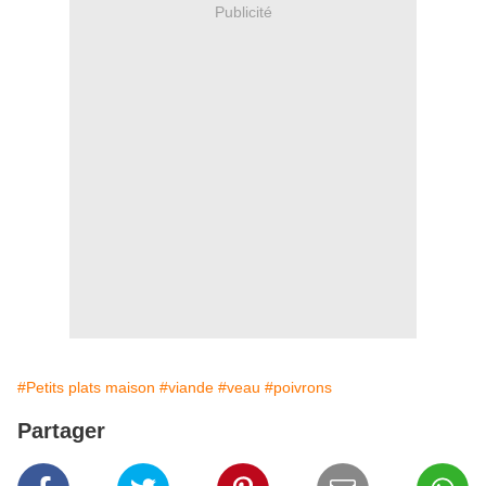
Publicité
#Petits plats maison
#viande
#veau
#poivrons
Partager