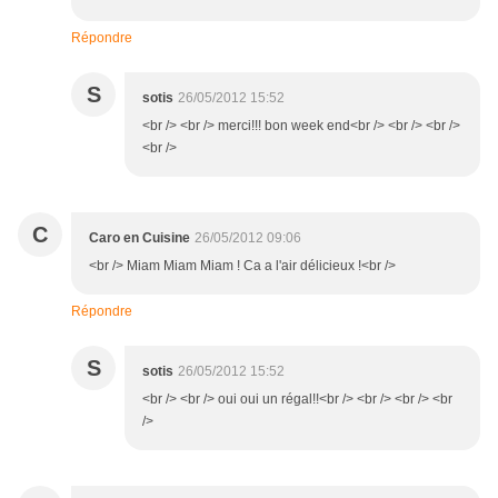
Répondre
S
sotis
26/05/2012 15:52
<br /> <br /> merci!!! bon week end<br /> <br /> <br />
<br />
C
Caro en Cuisine
26/05/2012 09:06
<br /> Miam Miam Miam ! Ca a l'air délicieux !<br />
Répondre
S
sotis
26/05/2012 15:52
<br /> <br /> oui oui un régal!!<br /> <br /> <br /> <br
/>