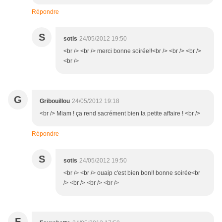
Répondre
S
sotis
24/05/2012 19:50
<br /> <br /> merci bonne soirée!!<br /> <br /> <br />
<br />
G
Gribouillou
24/05/2012 19:18
<br /> Miam ! ça rend sacrément bien ta petite affaire ! <br />
Répondre
S
sotis
24/05/2012 19:50
<br /> <br /> ouaip c'est bien bon!! bonne soirée<br
/> <br /> <br /> <br />
F