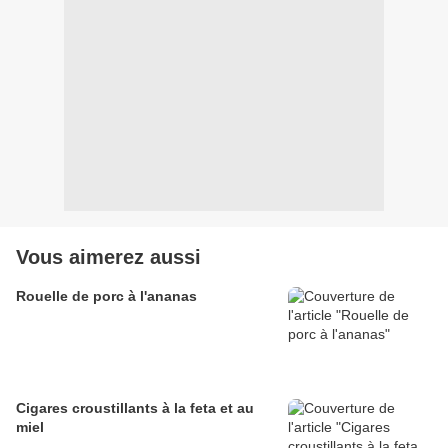
Vous aimerez aussi
Rouelle de porc à l'ananas
Cigares croustillants à la feta et au
miel