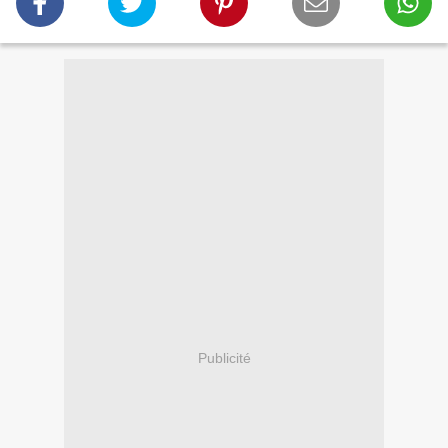
Publicité