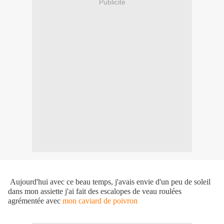
Publicité
Aujourd'hui avec ce beau temps, j'avais envie d'un peu de soleil
dans mon assiette j'ai fait des escalopes de veau roulées
agrémentée avec
mon caviard de poivron