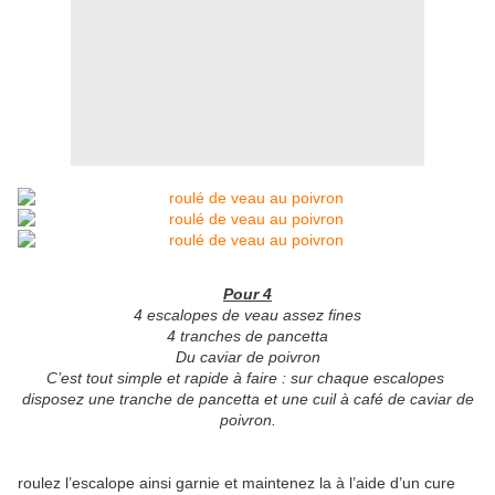
Pour 4
4 escalopes de veau assez fines
4 tranches de pancetta
Du caviar de poivron
C’est tout simple et rapide à faire : sur chaque escalopes
disposez une tranche de pancetta et une cuil à café de caviar de
poivron.
roulez l’escalope ainsi garnie et maintenez la à l’aide d’un cure