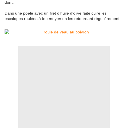
dent.
Dans une poêle avec un filet d’huile d’olive faite cuire les
escalopes roulées à feu moyen en les retournant régulièrement.