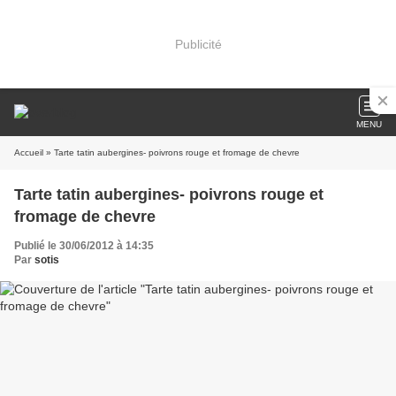
Publicité
MENU
Accueil
» Tarte tatin aubergines- poivrons rouge et fromage de chevre
Tarte tatin aubergines- poivrons rouge et
fromage de chevre
Publié le 30/06/2012 à 14:35
Par
sotis