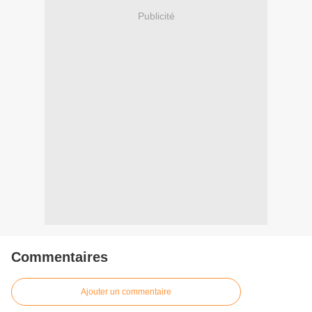
Publicité
Commentaires
Ajouter un commentaire