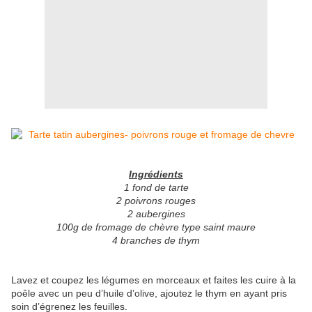
Ingrédients
1 fond de tarte
2 poivrons rouges
2 aubergines
100g de fromage de chèvre type saint maure
4 branches de thym
Lavez et coupez les légumes en morceaux et faites les cuire à la
poêle avec un peu d’huile d’olive, ajoutez le thym en ayant pris
soin d’égrenez les feuilles.