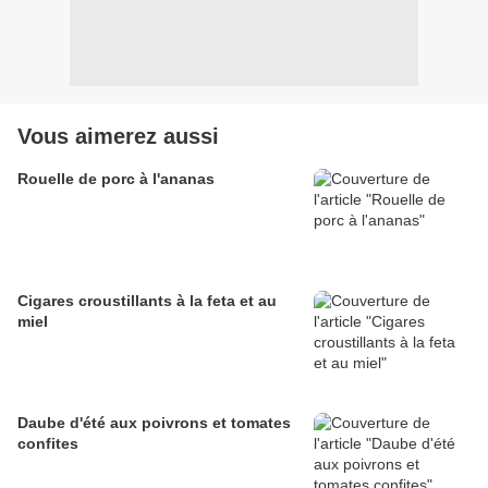
Vous aimerez aussi
Rouelle de porc à l'ananas
Cigares croustillants à la feta et au
miel
Daube d'été aux poivrons et tomates
confites