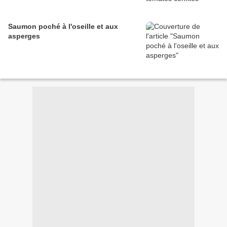
Saumon poché à l'oseille et aux
asperges