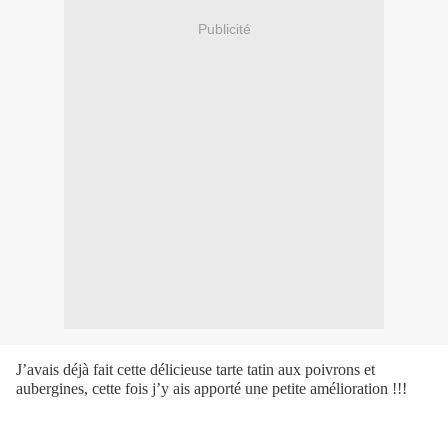
Publicité
J’avais déjà fait cette délicieuse tarte tatin aux poivrons et
aubergines, cette fois j’y ais apporté une petite amélioration !!!