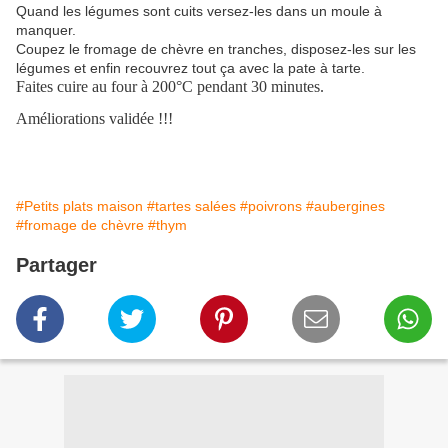
Quand les légumes sont cuits versez-les dans un moule à
manquer.
Coupez le fromage de chèvre en tranches, disposez-les sur les
légumes et enfin recouvrez tout ça avec la pate à tarte.
Faites cuire au four à 200°C pendant 30 minutes.
Améliorations validée !!!
#Petits plats maison
#tartes salées
#poivrons
#aubergines
#fromage de chèvre
#thym
Partager