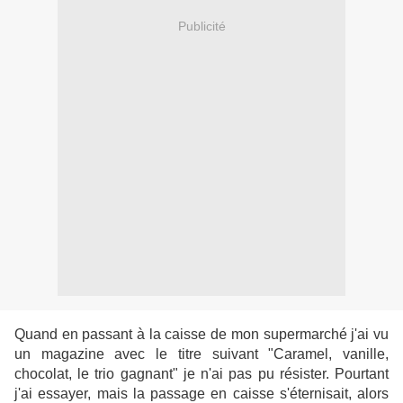
Publicité
Quand en passant à la caisse de mon supermarché j'ai vu
un magazine avec le titre suivant "Caramel, vanille,
chocolat, le trio gagnant" je n'ai pas pu résister. Pourtant
j'ai essayer, mais la passage en caisse s'éternisait, alors