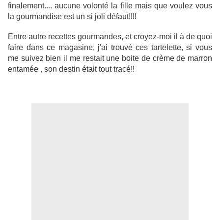
finalement.... aucune volonté la fille mais que voulez vous
la gourmandise est un si joli défaut!!!!
Entre autre recettes gourmandes, et croyez-moi il à de quoi
faire dans ce magasine, j'ai trouvé ces tartelette, si vous
me suivez bien il me restait une boite de crème de marron
entamée , son destin était tout tracé!!