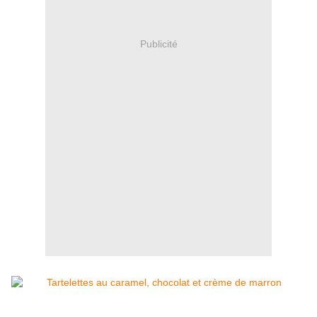
Publicité