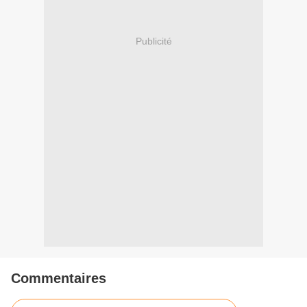
Publicité
Commentaires