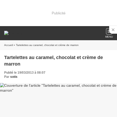
Publicité
MENU
Accueil
» Tartelettes au caramel, chocolat et crème de marron
Tartelettes au caramel, chocolat et crème de
marron
Publié le 19/03/2013 à 08:07
Par
sotis