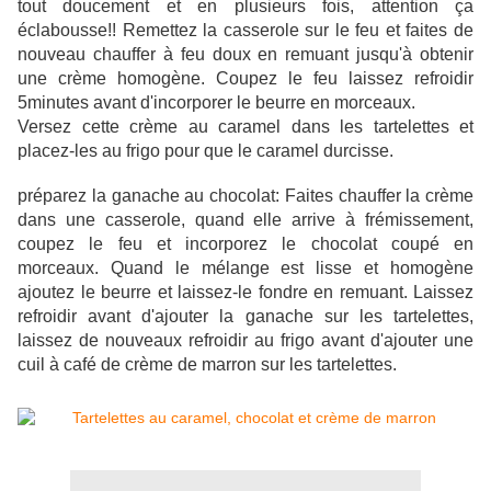
tout doucement et en plusieurs fois, attention ça
éclabousse!! Remettez la casserole sur le feu et faites de
nouveau chauffer à feu doux en remuant jusqu'à obtenir
une crème homogène. Coupez le feu laissez refroidir
5minutes avant d'incorporer le beurre en morceaux.
Versez cette crème au caramel dans les tartelettes et
placez-les au frigo pour que le caramel durcisse.
préparez la ganache au chocolat: Faites chauffer la crème
dans une casserole, quand elle arrive à frémissement,
coupez le feu et incorporez le chocolat coupé en
morceaux. Quand le mélange est lisse et homogène
ajoutez le beurre et laissez-le fondre en remuant. Laissez
refroidir avant d'ajouter la ganache sur les tartelettes,
laissez de nouveaux refroidir au frigo avant d'ajouter une
cuil à café de crème de marron sur les tartelettes.