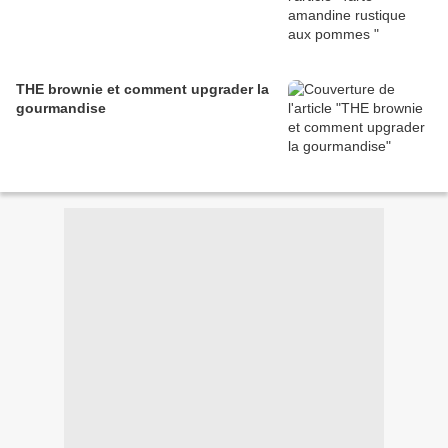
THE brownie et comment upgrader la
gourmandise