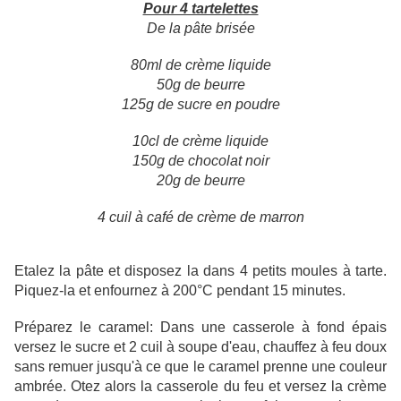
Pour 4 tartelettes
De la pâte brisée
80ml de crème liquide
50g de beurre
125g de sucre en poudre
10cl de crème liquide
150g de chocolat noir
20g de beurre
4 cuil à café de crème de marron
Etalez la pâte et disposez la dans 4 petits moules à tarte.
Piquez-la et enfournez à 200°C pendant 15 minutes.
Préparez le caramel: Dans une casserole à fond épais
versez le sucre et 2 cuil à soupe d'eau, chauffez à feu doux
sans remuer jusqu'à ce que le caramel prenne une couleur
ambrée. Otez alors la casserole du feu et versez la crème