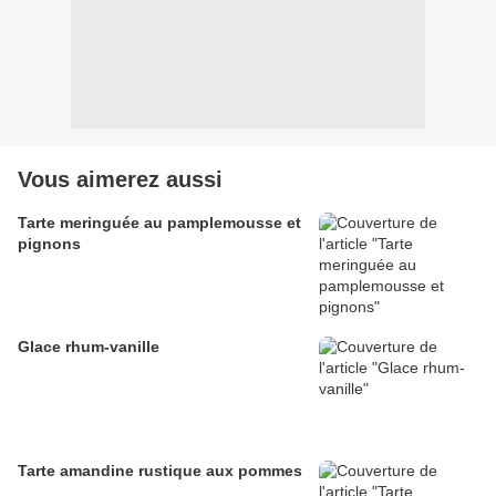
Vous aimerez aussi
Tarte meringuée au pamplemousse et
pignons
Glace rhum-vanille
Tarte amandine rustique aux pommes