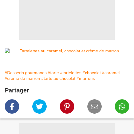
#Desserts gourmands
#tarte
#tartelettes
#chocolat
#caramel
#crème de marron
#tarte au chocolat
#marrons
Partager