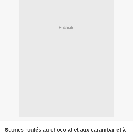
Publicité
Scones roulés au chocolat et aux carambar et à