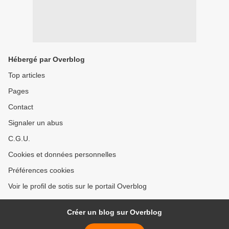
Hébergé par Overblog
Top articles
Pages
Contact
Signaler un abus
C.G.U.
Cookies et données personnelles
Préférences cookies
Voir le profil de sotis sur le portail Overblog
Créer un blog sur Overblog