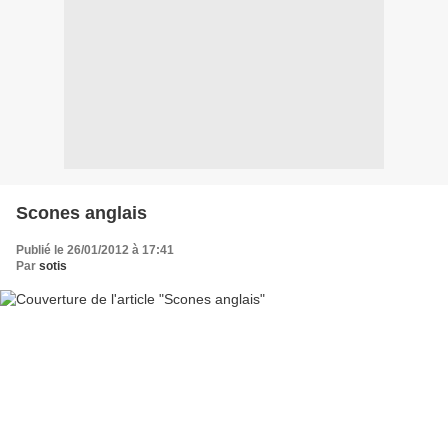
Scones anglais
Publié le 26/01/2012 à 17:41
Par
sotis