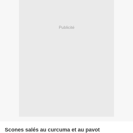
Publicité
Scones salés au curcuma et au pavot