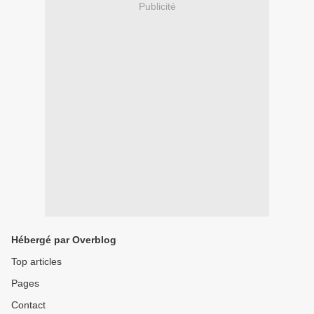
Publicité
Hébergé par Overblog
Top articles
Pages
Contact