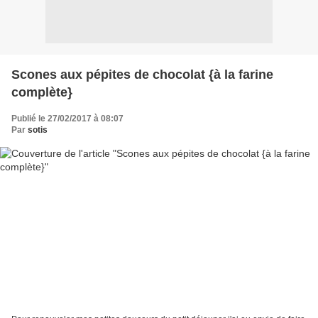
Scones aux pépites de chocolat {à la farine
complète}
Publié le 27/02/2017 à 08:07
Par
sotis