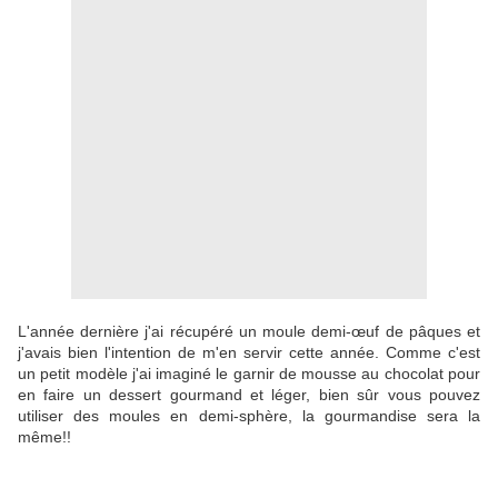
L'année dernière j'ai récupéré un moule demi-œuf de pâques et
j'avais bien l'intention de m'en servir cette année. Comme c'est
un petit modèle j'ai imaginé le garnir de mousse au chocolat pour
en faire un dessert gourmand et léger, bien sûr vous pouvez
utiliser des moules en demi-sphère, la gourmandise sera la
même!!