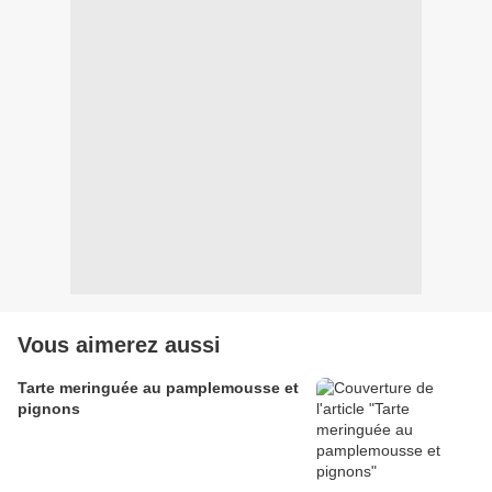
Vous aimerez aussi
Tarte meringuée au pamplemousse et
pignons