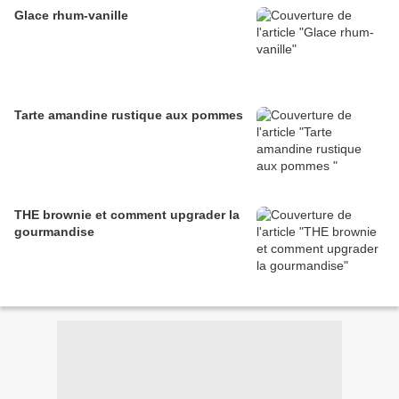
Glace rhum-vanille
Tarte amandine rustique aux pommes
THE brownie et comment upgrader la
gourmandise