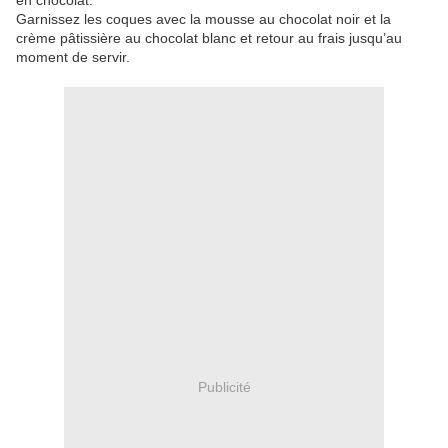
en chocolat.
Garnissez les coques avec la mousse au chocolat noir et la
crème pâtissière au chocolat blanc et retour au frais jusqu’au
moment de servir.
Publicité