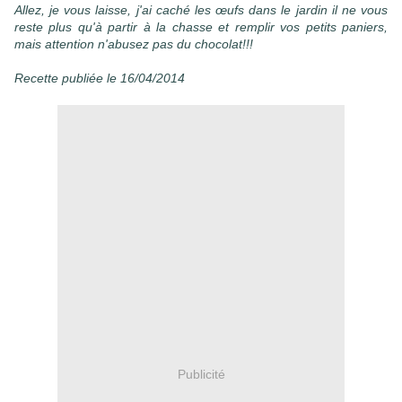
Allez, je vous laisse, j'ai caché les œufs dans le jardin il ne vous
reste plus qu'à partir à la chasse et remplir vos petits paniers,
mais attention n'abusez pas du chocolat!!!
Recette publiée le 16/04/2014
Publicité