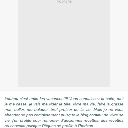
Publicité
Youhou c'est enfin les vacances!!!! Vous connaissez la suite, moi
je me casse, je vais me vider la tête, vivre ma vie, faire la grasse
mat, buller, me balader, bref profiter de la vie. Mais je ne vous
abandonne pas complètement puisque le blog continu de vivre sa
vie, j'en profite pour remonter d'anciennes recettes, des recettes
au chocolat puisque Pâques se profile à l'horizon.