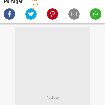
Partager
Publicité