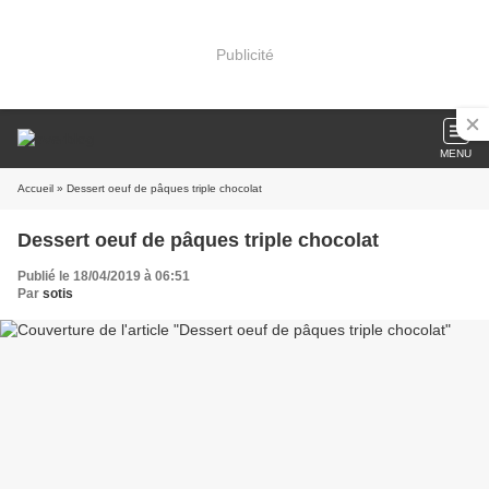
Publicité
MENU
Accueil
» Dessert oeuf de pâques triple chocolat
Dessert oeuf de pâques triple chocolat
Publié le 18/04/2019 à 06:51
Par
sotis