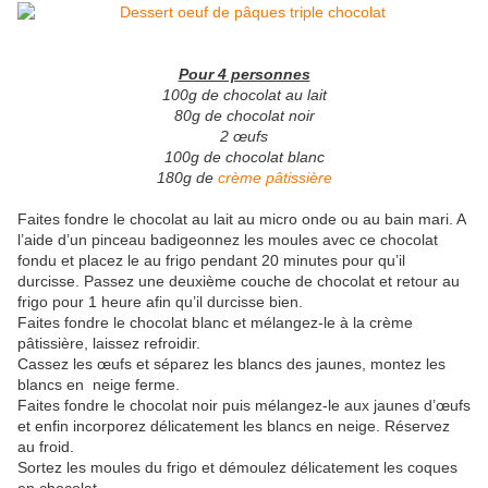
Pour 4 personnes
100g de chocolat au lait
80g de chocolat noir
2 œufs
100g de chocolat blanc
180g de
crème pâtissière
Faites fondre le chocolat au lait au micro onde ou au bain mari. A
l’aide d’un pinceau badigeonnez les moules avec ce chocolat
fondu et placez le au frigo pendant 20 minutes pour qu’il
durcisse. Passez une deuxième couche de chocolat et retour au
frigo pour 1 heure afin qu’il durcisse bien.
Faites fondre le chocolat blanc et mélangez-le à la crème
pâtissière, laissez refroidir.
Cassez les œufs et séparez les blancs des jaunes, montez les
blancs en neige ferme.
Faites fondre le chocolat noir puis mélangez-le aux jaunes d’œufs
et enfin incorporez délicatement les blancs en neige. Réservez
au froid.
Sortez les moules du frigo et démoulez délicatement les coques