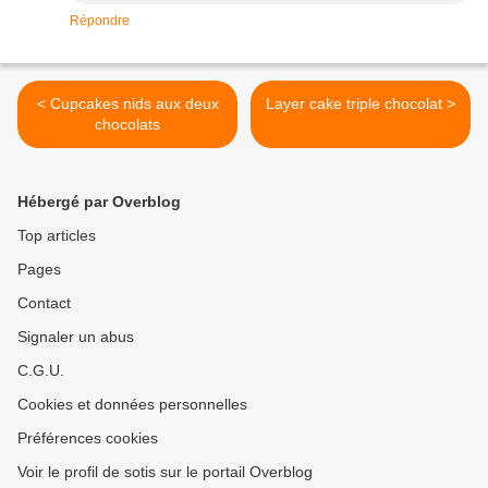
Répondre
< Cupcakes nids aux deux
Layer cake triple chocolat >
chocolats
Hébergé par Overblog
Top articles
Pages
Contact
Signaler un abus
C.G.U.
Cookies et données personnelles
Préférences cookies
Voir le profil de sotis sur le portail Overblog